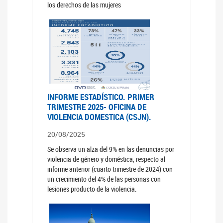
los derechos de las mujeres
INFORME ESTADÍSTICO. PRIMER
TRIMESTRE 2025- OFICINA DE
VIOLENCIA DOMESTICA (CSJN).
20/08/2025
Se observa un alza del 9% en las denuncias por
violencia de género y doméstica, respecto al
informe anterior (cuarto trimestre de 2024) con
un crecimiento del 4% de las personas con
lesiones producto de la violencia.