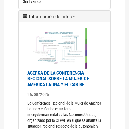
Sin Eventos
Información de Interés
ACERCA DE LA CONFERENCIA
REGIONAL SOBRE LA MUJER DE
AMÉRICA LATINA Y EL CARIBE
25/08/2025
La Conferencia Regional de la Mujer de América
Latina y el Caribe es un foro
intergubernamental de las Naciones Unidas,
organizado por la CEPAL en el que se analiza la
situación regional respecto de la autonomía y