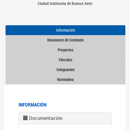
Ciudad Autónoma de Buenos Aires
Información
Reuniones de Comisión
Proyectos
Vínculos
Integrantes
Normativa
INFORMACIÓN
Documentación