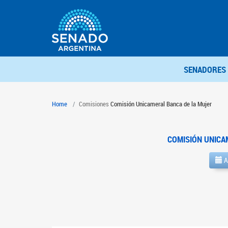
SENADORES
Home
Comisiones
Comisión Unicameral Banca de la Mujer
COMISIÓN UNICA
A