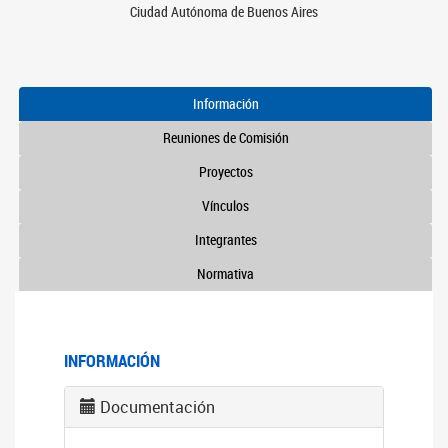
Ciudad Autónoma de Buenos Aires
Información
Reuniones de Comisión
Proyectos
Vínculos
Integrantes
Normativa
INFORMACIÓN
Documentación