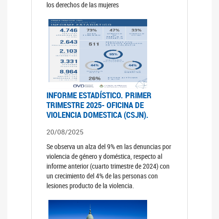
los derechos de las mujeres
INFORME ESTADÍSTICO. PRIMER
TRIMESTRE 2025- OFICINA DE
VIOLENCIA DOMESTICA (CSJN).
20/08/2025
Se observa un alza del 9% en las denuncias por
violencia de género y doméstica, respecto al
informe anterior (cuarto trimestre de 2024) con
un crecimiento del 4% de las personas con
lesiones producto de la violencia.