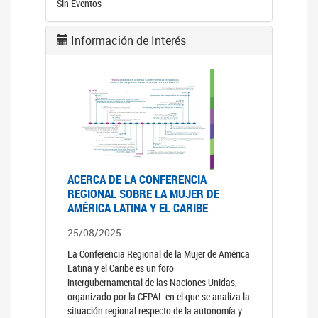
Sin Eventos
Información de Interés
ACERCA DE LA CONFERENCIA
REGIONAL SOBRE LA MUJER DE
AMÉRICA LATINA Y EL CARIBE
25/08/2025
La Conferencia Regional de la Mujer de América
Latina y el Caribe es un foro
intergubernamental de las Naciones Unidas,
organizado por la CEPAL en el que se analiza la
situación regional respecto de la autonomía y