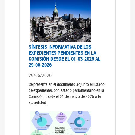
SÍNTESIS INFORMATIVA DE LOS
EXPEDIENTES PENDIENTES EN LA
COMISIÓN DESDE EL 01-03-2025 AL
29-06-2026
29/06/2026
Se presenta en el documento adjunto el listado
de expedientes con estado parlamentario en la
Comisión, desde el 01 de marzo de 2025 a la
actualidad.