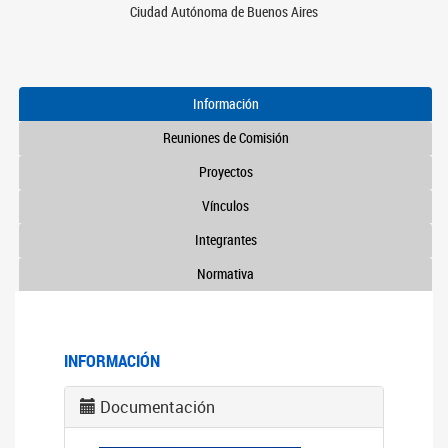
Ciudad Autónoma de Buenos Aires
Información
Reuniones de Comisión
Proyectos
Vínculos
Integrantes
Normativa
INFORMACIÓN
Documentación