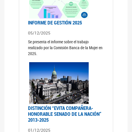
INFORME DE GESTIÓN 2025
05/12/2025
Se presenta el informe sobre el trabajo
realizado por la Comisión Banca de la Mujer en
2025.
DISTINCIÓN “EVITA COMPAÑERA-
HONORABLE SENADO DE LA NACIÓN”
2013-2025
01/12/2025