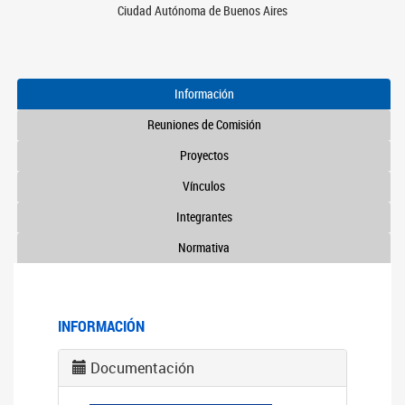
Ciudad Autónoma de Buenos Aires
Información
Reuniones de Comisión
Proyectos
Vínculos
Integrantes
Normativa
INFORMACIÓN
Documentación