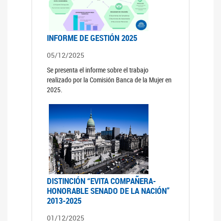
INFORME DE GESTIÓN 2025
05/12/2025
Se presenta el informe sobre el trabajo
realizado por la Comisión Banca de la Mujer en
2025.
DISTINCIÓN “EVITA COMPAÑERA-
HONORABLE SENADO DE LA NACIÓN”
2013-2025
01/12/2025