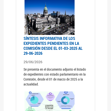
SÍNTESIS INFORMATIVA DE LOS
EXPEDIENTES PENDIENTES EN LA
COMISIÓN DESDE EL 01-03-2025 AL
29-06-2026
29/06/2026
Se presenta en el documento adjunto el listado
de expedientes con estado parlamentario en la
Comisión, desde el 01 de marzo de 2025 a la
actualidad.