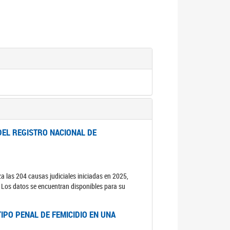
DEL REGISTRO NACIONAL DE
za las 204 causas judiciales iniciadas en 2025,
s. Los datos se encuentran disponibles para su
IPO PENAL DE FEMICIDIO EN UNA