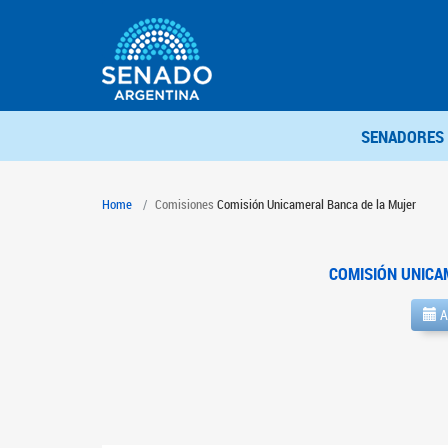
SENADORES
Home
Comisiones
Comisión Unicameral Banca de la Mujer
COMISIÓN UNICA
A