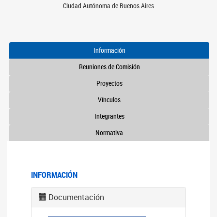
Ciudad Autónoma de Buenos Aires
Información
Reuniones de Comisión
Proyectos
Vínculos
Integrantes
Normativa
INFORMACIÓN
Documentación