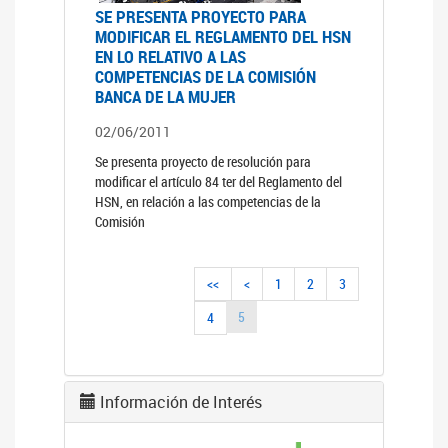
SE PRESENTA PROYECTO PARA
MODIFICAR EL REGLAMENTO DEL HSN
EN LO RELATIVO A LAS
COMPETENCIAS DE LA COMISIÓN
BANCA DE LA MUJER
02/06/2011
Se presenta proyecto de resolución para
modificar el artículo 84 ter del Reglamento del
HSN, en relación a las competencias de la
Comisión
<<
<
1
2
3
5
4
Información de Interés