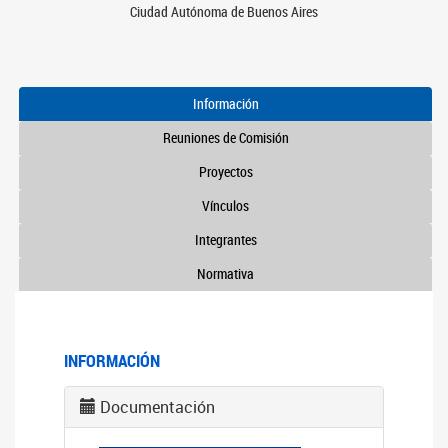
Ciudad Autónoma de Buenos Aires
Información
Reuniones de Comisión
Proyectos
Vínculos
Integrantes
Normativa
INFORMACIÓN
Documentación