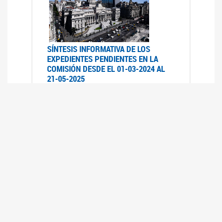
SÍNTESIS INFORMATIVA DE LOS
EXPEDIENTES PENDIENTES EN LA
COMISIÓN DESDE EL 01-03-2024 AL
21-05-2025
21/05/2025
AVANCES LEGISLATIVOS EN
TEMÁTICAS DE GÉNERO A 2023
12/05/2025