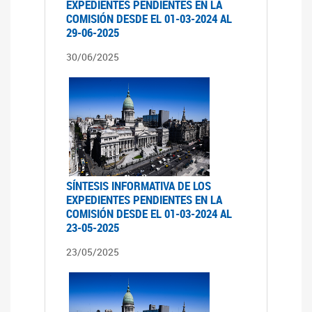
EXPEDIENTES PENDIENTES EN LA
COMISIÓN DESDE EL 01-03-2024 AL
29-06-2025
30/06/2025
SÍNTESIS INFORMATIVA DE LOS
EXPEDIENTES PENDIENTES EN LA
COMISIÓN DESDE EL 01-03-2024 AL
23-05-2025
23/05/2025