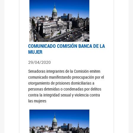
COMUNICADO COMISIÓN BANCA DE LA
MUJER
29/04/2020
Senadoras integrantes de la Comisión emiten
comunicado manifestando preocupación por el
otorgamiento de prisiones domiciliarias a
personas detenidas o condenadas por delitos
contra la integridad sexual y violencia contra
las mujeres