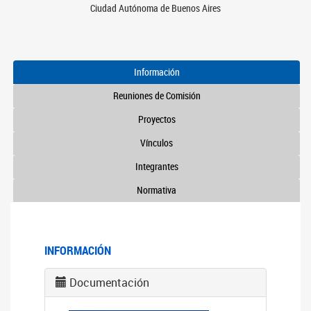
Ciudad Autónoma de Buenos Aires
Información
Reuniones de Comisión
Proyectos
Vínculos
Integrantes
Normativa
INFORMACIÓN
Documentación