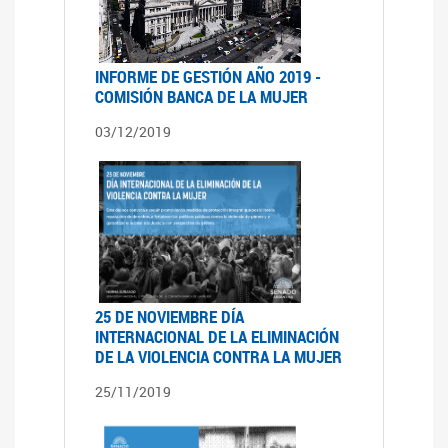
INFORME DE GESTIÓN AÑO 2019 -
COMISIÓN BANCA DE LA MUJER
03/12/2019
25 DE NOVIEMBRE DÍA
INTERNACIONAL DE LA ELIMINACIÓN
DE LA VIOLENCIA CONTRA LA MUJER
25/11/2019