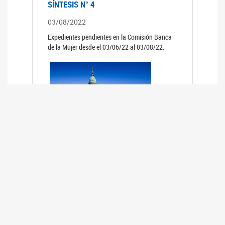
SÍNTESIS N° 4
03/08/2022
Expedientes pendientes en la Comisión Banca
de la Mujer desde el 03/06/22 al 03/08/22.
SÍNTESIS 3°
02/06/2022
Expedientes pendientes en la Comisión Banca
de la Mujer desde el 06/04/22 al 02/06/22.