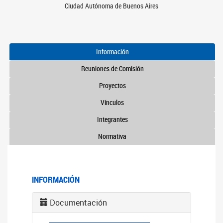
Ciudad Autónoma de Buenos Aires
Información
Reuniones de Comisión
Proyectos
Vínculos
Integrantes
Normativa
INFORMACIÓN
Documentación