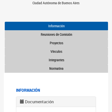
Ciudad Autónoma de Buenos Aires
Información
Reuniones de Comisión
Proyectos
Vínculos
Integrantes
Normativa
INFORMACIÓN
Documentación