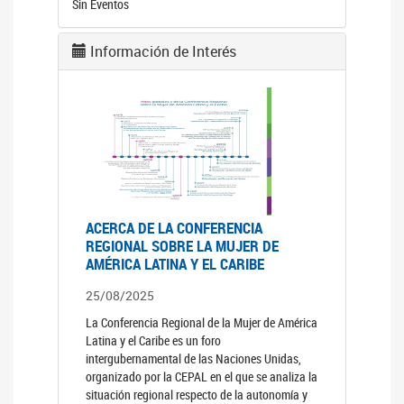
Sin Eventos
Información de Interés
ACERCA DE LA CONFERENCIA
REGIONAL SOBRE LA MUJER DE
AMÉRICA LATINA Y EL CARIBE
25/08/2025
La Conferencia Regional de la Mujer de América
Latina y el Caribe es un foro
intergubernamental de las Naciones Unidas,
organizado por la CEPAL en el que se analiza la
situación regional respecto de la autonomía y