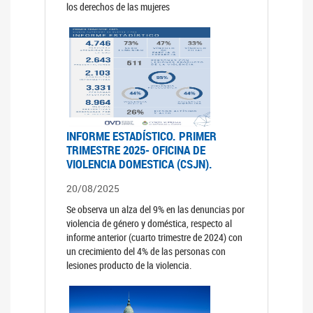
los derechos de las mujeres
INFORME ESTADÍSTICO. PRIMER
TRIMESTRE 2025- OFICINA DE
VIOLENCIA DOMESTICA (CSJN).
20/08/2025
Se observa un alza del 9% en las denuncias por
violencia de género y doméstica, respecto al
informe anterior (cuarto trimestre de 2024) con
un crecimiento del 4% de las personas con
lesiones producto de la violencia.