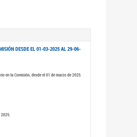
ISIÓN DESDE EL 01-03-2025 AL 29-06-
rio en la Comisión, desde el 01 de marzo de 2025
n 2025.