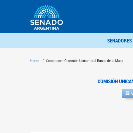
SENADORES
Home
Comisiones
Comisión Unicameral Banca de la Mujer
COMISIÓN UNICA
A