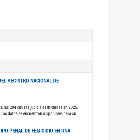
DEL REGISTRO NACIONAL DE
za las 204 causas judiciales iniciadas en 2025,
s. Los datos se encuentran disponibles para su
IPO PENAL DE FEMICIDIO EN UNA