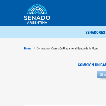
SENADORES
Home
Comisiones
Comisión Unicameral Banca de la Mujer
COMISIÓN UNICA
A