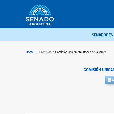
SENADORES
Home
Comisiones
Comisión Unicameral Banca de la Mujer
COMISIÓN UNICA
A