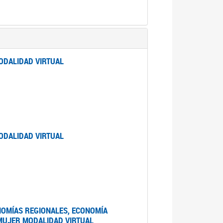
ODALIDAD VIRTUAL
ODALIDAD VIRTUAL
NOMÍAS REGIONALES, ECONOMÍA
 MUJER MODALIDAD VIRTUAL