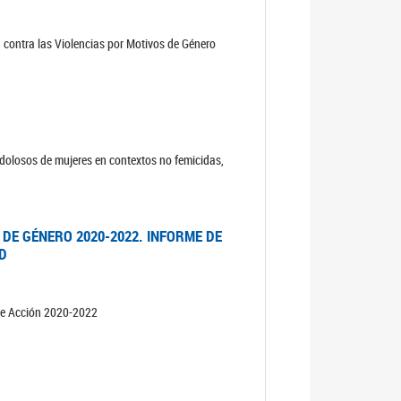
n contra las Violencias por Motivos de Género
s dolosos de mujeres en contextos no femicidas,
 DE GÉNERO 2020-2022. INFORME DE
AD
 de Acción 2020-2022