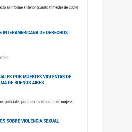
cto al informe anterior (cuarto trimestre de 2024)
TE INTERAMERICANA DE DERECHOS
entino
CIALES POR MUERTES VIOLENTAS DE
OMA DE BUENOS AIRES
es judiciales por muertes violentas de mujeres
OS SOBRE VIOLENCIA SEXUAL