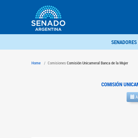
SENADORES
Home
Comisiones
Comisión Unicameral Banca de la Mujer
COMISIÓN UNICA
A