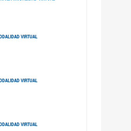
ODALIDAD VIRTUAL
ODALIDAD VIRTUAL
ODALIDAD VIRTUAL