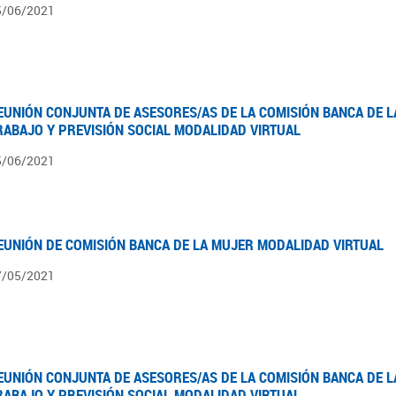
5/06/2021
EUNIÓN CONJUNTA DE ASESORES/AS DE LA COMISIÓN BANCA DE L
RABAJO Y PREVISIÓN SOCIAL MODALIDAD VIRTUAL
5/06/2021
EUNIÓN DE COMISIÓN BANCA DE LA MUJER MODALIDAD VIRTUAL
7/05/2021
EUNIÓN CONJUNTA DE ASESORES/AS DE LA COMISIÓN BANCA DE L
RABAJO Y PREVISIÓN SOCIAL MODALIDAD VIRTUAL