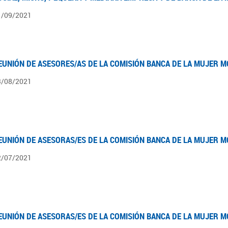
1/09/2021
EUNIÓN DE ASESORES/AS DE LA COMISIÓN BANCA DE LA MUJER M
3/08/2021
EUNIÓN DE ASESORAS/ES DE LA COMISIÓN BANCA DE LA MUJER M
2/07/2021
EUNIÓN DE ASESORAS/ES DE LA COMISIÓN BANCA DE LA MUJER M