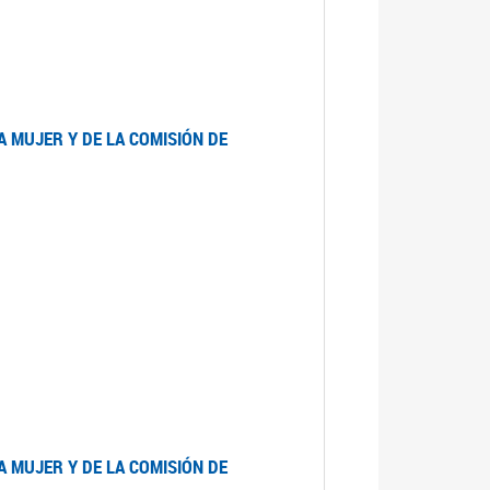
A MUJER Y DE LA COMISIÓN DE
A MUJER Y DE LA COMISIÓN DE