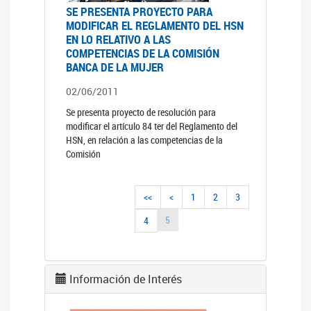
SE PRESENTA PROYECTO PARA
MODIFICAR EL REGLAMENTO DEL HSN
EN LO RELATIVO A LAS
COMPETENCIAS DE LA COMISIÓN
BANCA DE LA MUJER
02/06/2011
Se presenta proyecto de resolución para
modificar el artículo 84 ter del Reglamento del
HSN, en relación a las competencias de la
Comisión
<<
<
1
2
3
5
4
Información de Interés