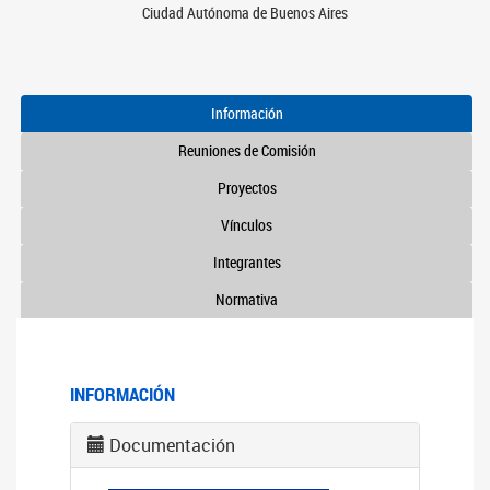
Ciudad Autónoma de Buenos Aires
Información
Reuniones de Comisión
Proyectos
Vínculos
Integrantes
Normativa
INFORMACIÓN
Documentación