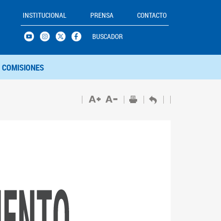
INSTITUCIONAL
PRENSA
CONTACTO
BUSCADOR
COMISIONES