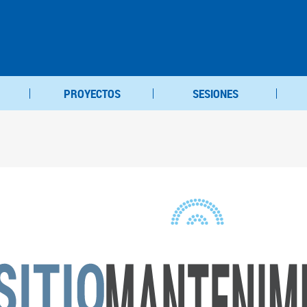
PROYECTOS
SESIONES