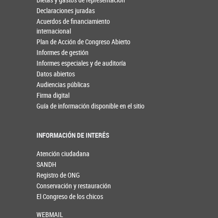
Declaraciones juradas
Acuerdos de financiamiento
internacional
Plan de Acción de Congreso Abierto
Informes de gestión
Informes especiales y de auditoría
Datos abiertos
Audiencias públicas
Firma digital
Guía de información disponible en el sitio
INFORMACIÓN DE INTERÉS
Atención ciudadana
SANDH
Registro de ONG
Conservación y restauración
El Congreso de los chicos
WEBMAIL