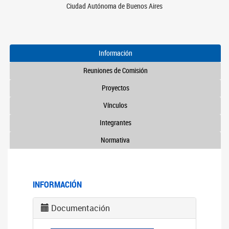
Ciudad Autónoma de Buenos Aires
Información
Reuniones de Comisión
Proyectos
Vínculos
Integrantes
Normativa
INFORMACIÓN
Documentación