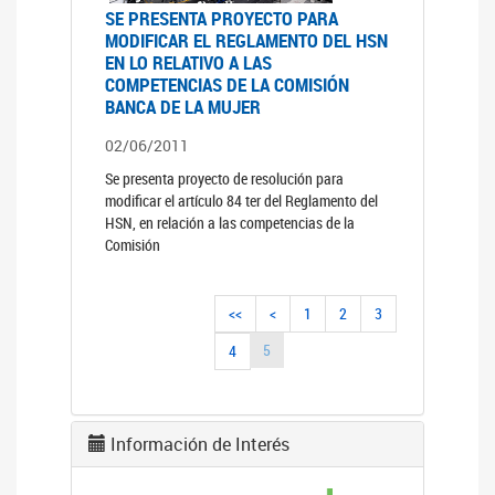
SE PRESENTA PROYECTO PARA
MODIFICAR EL REGLAMENTO DEL HSN
EN LO RELATIVO A LAS
COMPETENCIAS DE LA COMISIÓN
BANCA DE LA MUJER
02/06/2011
Se presenta proyecto de resolución para
modificar el artículo 84 ter del Reglamento del
HSN, en relación a las competencias de la
Comisión
<<
<
1
2
3
5
4
Información de Interés