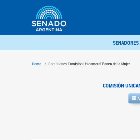
SENADORES
Home
Comisiones
Comisión Unicameral Banca de la Mujer
COMISIÓN UNICA
A