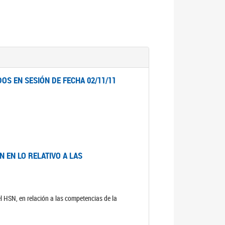
OS EN SESIÓN DE FECHA 02/11/11
 EN LO RELATIVO A LAS
el HSN, en relación a las competencias de la