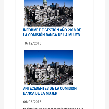
INFORME DE GESTIÓN AÑO 2018 DE
LA COMISIÓN BANCA DE LA MUJER
19/12/2018
ANTECEDENTES DE LA COMISIÓN
BANCA DE LA MUJER
06/03/2018
Se detallan los antecedentes legislativos de la