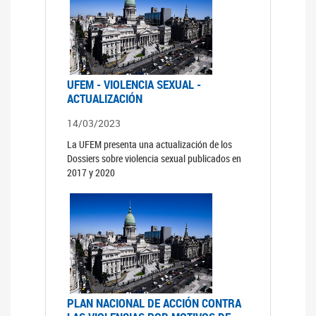
UFEM - VIOLENCIA SEXUAL -
ACTUALIZACIÓN
14/03/2023
La UFEM presenta una actualización de los
Dossiers sobre violencia sexual publicados en
2017 y 2020
PLAN NACIONAL DE ACCIÓN CONTRA