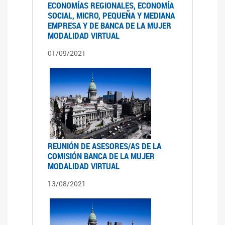
ECONOMÍAS REGIONALES, ECONOMÍA
SOCIAL, MICRO, PEQUEÑA Y MEDIANA
EMPRESA Y DE BANCA DE LA MUJER
MODALIDAD VIRTUAL
01/09/2021
REUNIÓN DE ASESORES/AS DE LA
COMISIÓN BANCA DE LA MUJER
MODALIDAD VIRTUAL
13/08/2021