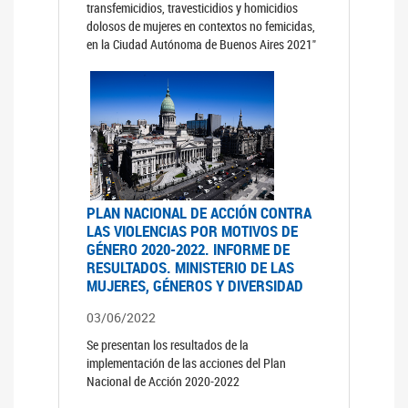
transfemicidios, travesticidios y homicidios
dolosos de mujeres en contextos no femicidas,
en la Ciudad Autónoma de Buenos Aires 2021"
PLAN NACIONAL DE ACCIÓN CONTRA
LAS VIOLENCIAS POR MOTIVOS DE
GÉNERO 2020-2022. INFORME DE
RESULTADOS. MINISTERIO DE LAS
MUJERES, GÉNEROS Y DIVERSIDAD
03/06/2022
Se presentan los resultados de la
implementación de las acciones del Plan
Nacional de Acción 2020-2022