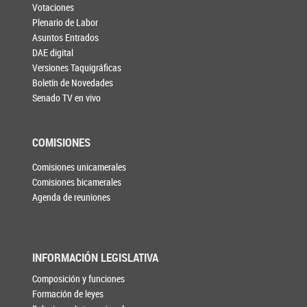
Votaciones
Plenario de Labor
Asuntos Entrados
DAE digital
Versiones Taquigráficas
Boletín de Novedades
Senado TV en vivo
COMISIONES
Comisiones unicamerales
Comisiones bicamerales
Agenda de reuniones
INFORMACIÓN LEGISLATIVA
Composición y funciones
Formación de leyes