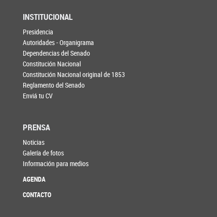
INSTITUCIONAL
Presidencia
Autoridades - Organigrama
Dependencias del Senado
Constitución Nacional
Constitución Nacional original de 1853
Reglamento del Senado
Enviá tu CV
PRENSA
Noticias
Galería de fotos
Información para medios
AGENDA
CONTACTO