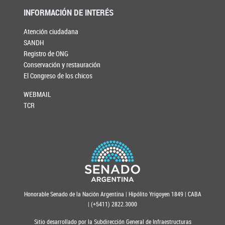
INFORMACIÓN DE INTERÉS
Atención ciudadana
SANDH
Registro de ONG
Conservación y restauración
El Congreso de los chicos
WEBMAIL
TCR
Honorable Senado de la Nación Argentina | Hipólito Yrigoyen 1849 | CABA
| (+5411) 2822.3000
Sitio desarrollado por la Subdirección General de Infraestructuras