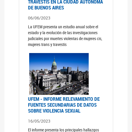
TRAVESTIS EN LA CIUDAD AUTÓNOMA
DE BUENOS AIRES
06/06/2023
La UFEM presenta un estudio anual sobre el
estado y la evolución de las investigaciones
judiciales por muertes violentas de mujeres cis,
mujeres trans y travestis
UFEM - INFORME RELEVAMIENTO DE
FUENTES SECUNDARIAS DE DATOS
SOBRE VIOLENCIA SEXUAL
16/05/2023
El informe presenta los principales hallazgos