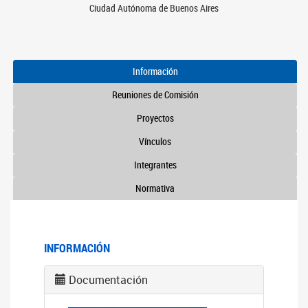
Ciudad Autónoma de Buenos Aires
Información
Reuniones de Comisión
Proyectos
Vínculos
Integrantes
Normativa
INFORMACIÓN
Documentación