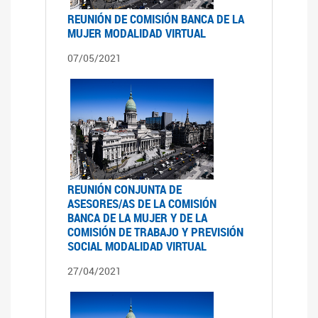
REUNIÓN DE COMISIÓN BANCA DE LA
MUJER MODALIDAD VIRTUAL
07/05/2021
REUNIÓN CONJUNTA DE
ASESORES/AS DE LA COMISIÓN
BANCA DE LA MUJER Y DE LA
COMISIÓN DE TRABAJO Y PREVISIÓN
SOCIAL MODALIDAD VIRTUAL
27/04/2021