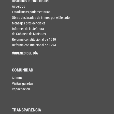
Relaciones Internacionales
Acuerdos
Estadísticas parlamentarias
Obras declaradas de interés por el Senado
Mensajes presidenciales
Informes de la Jefatura
de Gabinete de Ministros
Reforma constitucional de 1949
Reforma constitucional de 1994
ÓRDENES DEL DÍA
COMUNIDAD
Cultura
Visitas guiadas
Capacitación
TRANSPARENCIA