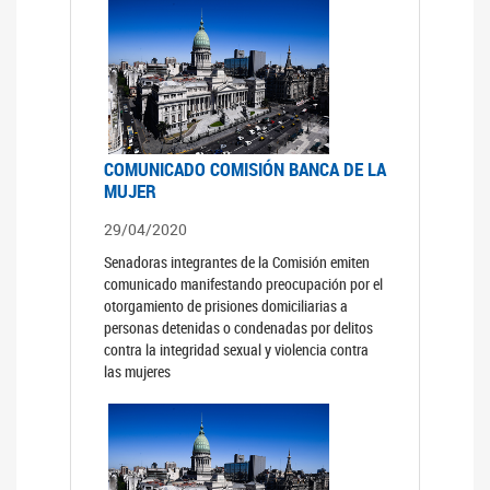
COMUNICADO COMISIÓN BANCA DE LA
MUJER
29/04/2020
Senadoras integrantes de la Comisión emiten
comunicado manifestando preocupación por el
otorgamiento de prisiones domiciliarias a
personas detenidas o condenadas por delitos
contra la integridad sexual y violencia contra
las mujeres