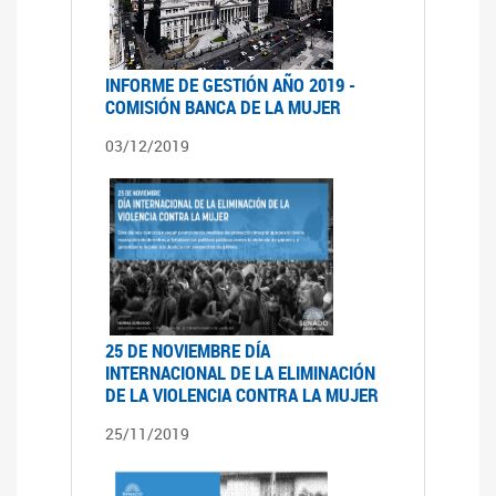
INFORME DE GESTIÓN AÑO 2019 -
COMISIÓN BANCA DE LA MUJER
03/12/2019
25 DE NOVIEMBRE DÍA
INTERNACIONAL DE LA ELIMINACIÓN
DE LA VIOLENCIA CONTRA LA MUJER
25/11/2019