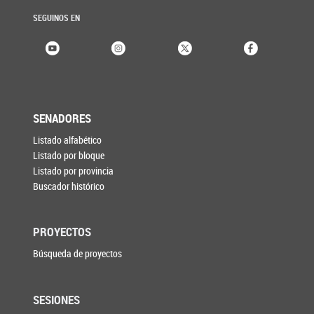
SEGUINOS EN
SENADORES
Listado alfabético
Listado por bloque
Listado por provincia
Buscador histórico
PROYECTOS
Búsqueda de proyectos
SESIONES