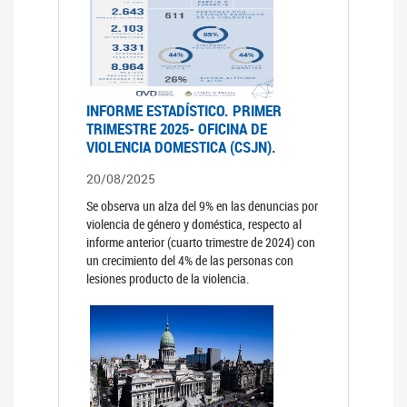
INFORME ESTADÍSTICO. PRIMER
TRIMESTRE 2025- OFICINA DE
VIOLENCIA DOMESTICA (CSJN).
20/08/2025
Se observa un alza del 9% en las denuncias por
violencia de género y doméstica, respecto al
informe anterior (cuarto trimestre de 2024) con
un crecimiento del 4% de las personas con
lesiones producto de la violencia.