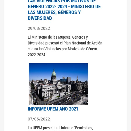
LAS VIOLENCIAS POR MOTIVOS DE
GÉNERO 2022- 2024 - MINISTERIO DE
LAS MUJERES, GÉNEROS Y
DIVERSIDAD
29/08/2022
El Ministerio de las Mujeres, Géneros y
Diversidad presentó el Plan Nacional de Acción
contra las Violencias por Motivos de Género
2022-2024
INFORME UFEM AÑO 2021
07/06/2022
La UFEM presenta el informe "Femicidios,