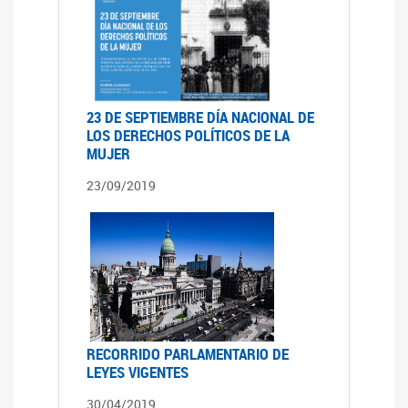
23 DE SEPTIEMBRE DÍA NACIONAL DE
LOS DERECHOS POLÍTICOS DE LA
MUJER
23/09/2019
RECORRIDO PARLAMENTARIO DE
LEYES VIGENTES
30/04/2019