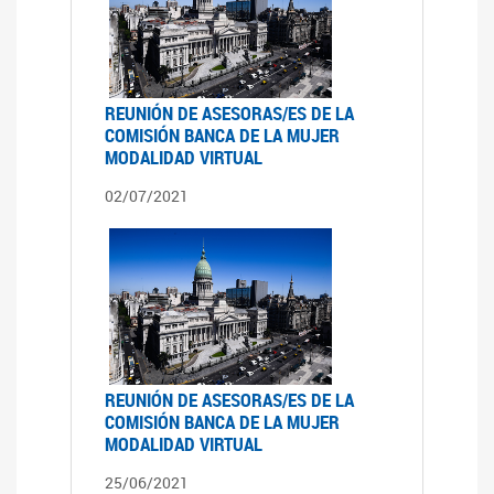
REUNIÓN DE ASESORAS/ES DE LA
COMISIÓN BANCA DE LA MUJER
MODALIDAD VIRTUAL
02/07/2021
REUNIÓN DE ASESORAS/ES DE LA
COMISIÓN BANCA DE LA MUJER
MODALIDAD VIRTUAL
25/06/2021