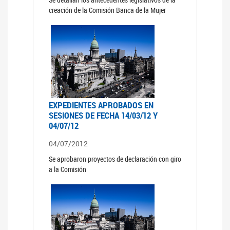
creación de la Comisión Banca de la Mujer
EXPEDIENTES APROBADOS EN
SESIONES DE FECHA 14/03/12 Y
04/07/12
04/07/2012
Se aprobaron proyectos de declaración con giro
a la Comisión