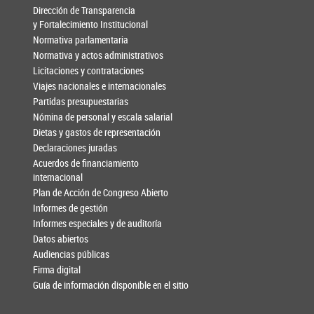
Dirección de Transparencia
y Fortalecimiento Institucional
Normativa parlamentaria
Normativa y actos administrativos
Licitaciones y contrataciones
Viajes nacionales e internacionales
Partidas presupuestarias
Nómina de personal y escala salarial
Dietas y gastos de representación
Declaraciones juradas
Acuerdos de financiamiento
internacional
Plan de Acción de Congreso Abierto
Informes de gestión
Informes especiales y de auditoría
Datos abiertos
Audiencias públicas
Firma digital
Guía de información disponible en el sitio