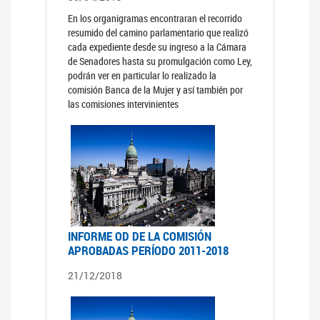
En los organigramas encontraran el recorrido
resumido del camino parlamentario que realizó
cada expediente desde su ingreso a la Cámara
de Senadores hasta su promulgación como Ley,
podrán ver en particular lo realizado la
comisión Banca de la Mujer y así también por
las comisiones intervinientes
INFORME OD DE LA COMISIÓN
APROBADAS PERÍODO 2011-2018
21/12/2018