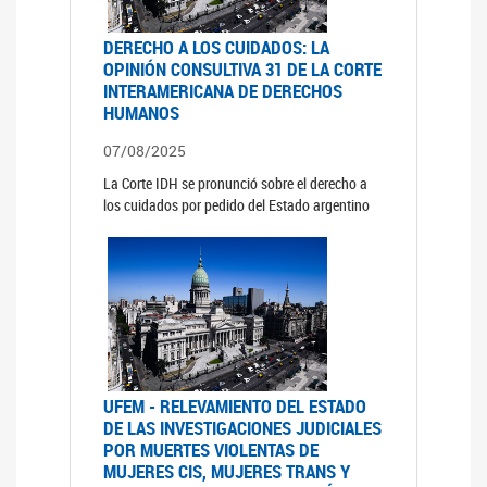
DERECHO A LOS CUIDADOS: LA
OPINIÓN CONSULTIVA 31 DE LA CORTE
INTERAMERICANA DE DERECHOS
HUMANOS
07/08/2025
La Corte IDH se pronunció sobre el derecho a
los cuidados por pedido del Estado argentino
UFEM - RELEVAMIENTO DEL ESTADO
DE LAS INVESTIGACIONES JUDICIALES
POR MUERTES VIOLENTAS DE
MUJERES CIS, MUJERES TRANS Y