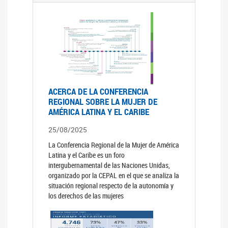
ACERCA DE LA CONFERENCIA
REGIONAL SOBRE LA MUJER DE
AMÉRICA LATINA Y EL CARIBE
25/08/2025
La Conferencia Regional de la Mujer de América
Latina y el Caribe es un foro
intergubernamental de las Naciones Unidas,
organizado por la CEPAL en el que se analiza la
situación regional respecto de la autonomía y
los derechos de las mujeres