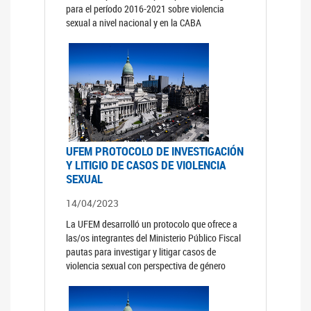
para el período 2016-2021 sobre violencia
sexual a nivel nacional y en la CABA
UFEM PROTOCOLO DE INVESTIGACIÓN
Y LITIGIO DE CASOS DE VIOLENCIA
SEXUAL
14/04/2023
La UFEM desarrolló un protocolo que ofrece a
las/os integrantes del Ministerio Público Fiscal
pautas para investigar y litigar casos de
violencia sexual con perspectiva de género