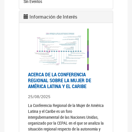
Sin Eventos
Información de Interés
ACERCA DE LA CONFERENCIA
REGIONAL SOBRE LA MUJER DE
AMÉRICA LATINA Y EL CARIBE
25/08/2025
La Conferencia Regional de la Mujer de América
Latina y el Caribe es un foro
intergubernamental de las Naciones Unidas,
organizado por la CEPAL en el que se analiza la
situación regional respecto de la autonomía y