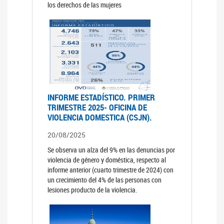
los derechos de las mujeres
INFORME ESTADÍSTICO. PRIMER
TRIMESTRE 2025- OFICINA DE
VIOLENCIA DOMESTICA (CSJN).
20/08/2025
Se observa un alza del 9% en las denuncias por
violencia de género y doméstica, respecto al
informe anterior (cuarto trimestre de 2024) con
un crecimiento del 4% de las personas con
lesiones producto de la violencia.