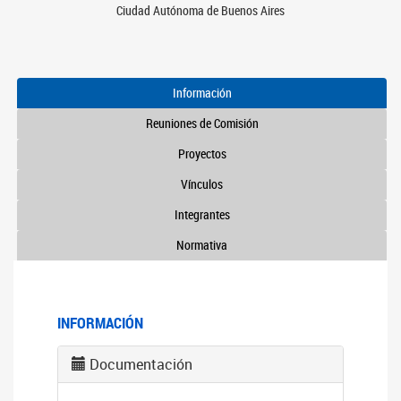
Ciudad Autónoma de Buenos Aires
Información
Reuniones de Comisión
Proyectos
Vínculos
Integrantes
Normativa
INFORMACIÓN
Documentación