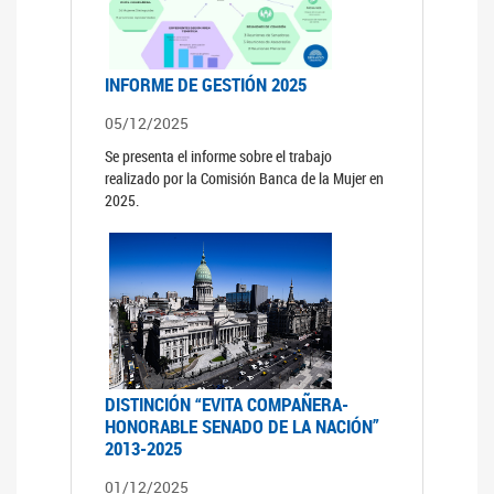
INFORME DE GESTIÓN 2025
05/12/2025
Se presenta el informe sobre el trabajo
realizado por la Comisión Banca de la Mujer en
2025.
DISTINCIÓN “EVITA COMPAÑERA-
HONORABLE SENADO DE LA NACIÓN”
2013-2025
01/12/2025