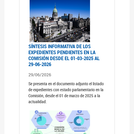
SÍNTESIS INFORMATIVA DE LOS
EXPEDIENTES PENDIENTES EN LA
COMISIÓN DESDE EL 01-03-2025 AL
29-06-2026
29/06/2026
Se presenta en el documento adjunto el listado
de expedientes con estado parlamentario en la
Comisión, desde el 01 de marzo de 2025 a la
actualidad.