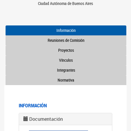
Ciudad Autónoma de Buenos Aires
Información
Reuniones de Comisión
Proyectos
Vínculos
Integrantes
Normativa
INFORMACIÓN
Documentación