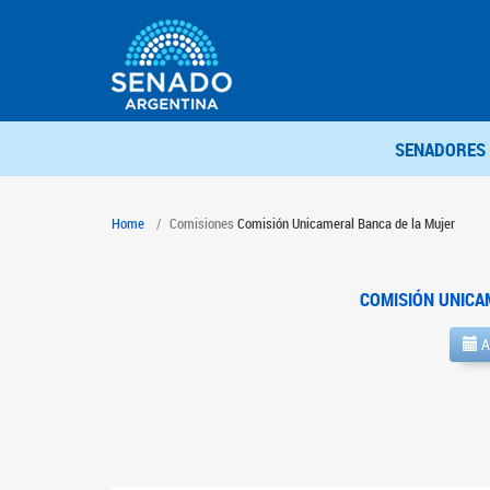
SENADORES
Home
Comisiones
Comisión Unicameral Banca de la Mujer
COMISIÓN UNICA
A