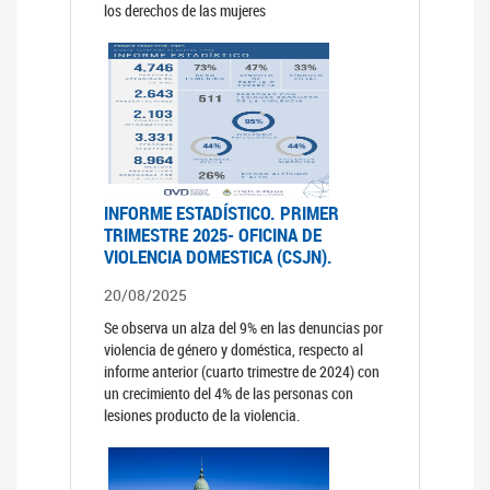
los derechos de las mujeres
INFORME ESTADÍSTICO. PRIMER
TRIMESTRE 2025- OFICINA DE
VIOLENCIA DOMESTICA (CSJN).
20/08/2025
Se observa un alza del 9% en las denuncias por
violencia de género y doméstica, respecto al
informe anterior (cuarto trimestre de 2024) con
un crecimiento del 4% de las personas con
lesiones producto de la violencia.