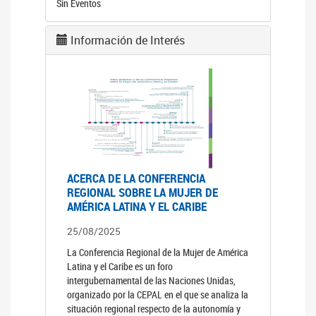
Sin Eventos
Información de Interés
ACERCA DE LA CONFERENCIA
REGIONAL SOBRE LA MUJER DE
AMÉRICA LATINA Y EL CARIBE
25/08/2025
La Conferencia Regional de la Mujer de América
Latina y el Caribe es un foro
intergubernamental de las Naciones Unidas,
organizado por la CEPAL en el que se analiza la
situación regional respecto de la autonomía y