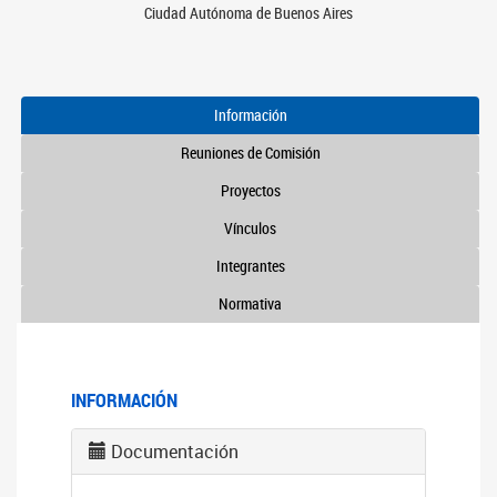
Ciudad Autónoma de Buenos Aires
Información
Reuniones de Comisión
Proyectos
Vínculos
Integrantes
Normativa
INFORMACIÓN
Documentación