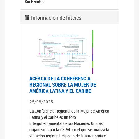
Sin Eventos
Información de Interés
ACERCA DE LA CONFERENCIA
REGIONAL SOBRE LA MUJER DE
AMÉRICA LATINA Y EL CARIBE
25/08/2025
La Conferencia Regional de la Mujer de América
Latina y el Caribe es un foro
intergubernamental de las Naciones Unidas,
organizado por la CEPAL en el que se analiza la
situación regional respecto de la autonomía y