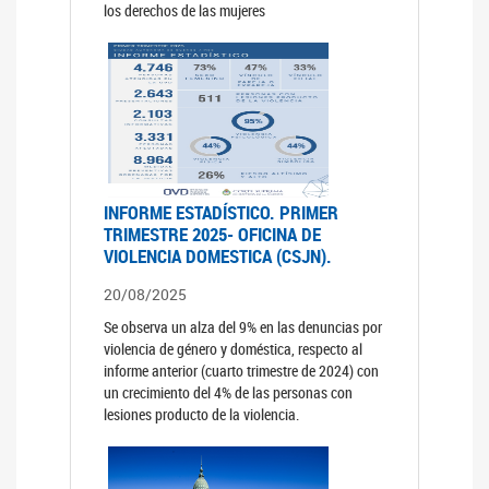
los derechos de las mujeres
INFORME ESTADÍSTICO. PRIMER
TRIMESTRE 2025- OFICINA DE
VIOLENCIA DOMESTICA (CSJN).
20/08/2025
Se observa un alza del 9% en las denuncias por
violencia de género y doméstica, respecto al
informe anterior (cuarto trimestre de 2024) con
un crecimiento del 4% de las personas con
lesiones producto de la violencia.