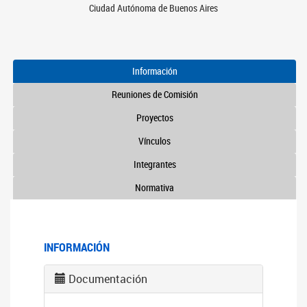
Ciudad Autónoma de Buenos Aires
Información
Reuniones de Comisión
Proyectos
Vínculos
Integrantes
Normativa
INFORMACIÓN
Documentación