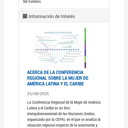
Sin Eventos
Información de Interés
ACERCA DE LA CONFERENCIA
REGIONAL SOBRE LA MUJER DE
AMÉRICA LATINA Y EL CARIBE
25/08/2025
La Conferencia Regional de la Mujer de América
Latina y el Caribe es un foro
intergubernamental de las Naciones Unidas,
organizado por la CEPAL en el que se analiza la
situación regional respecto de la autonomía y