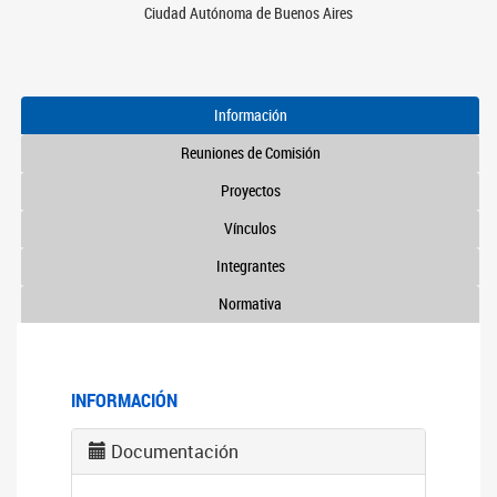
Ciudad Autónoma de Buenos Aires
Información
Reuniones de Comisión
Proyectos
Vínculos
Integrantes
Normativa
INFORMACIÓN
Documentación