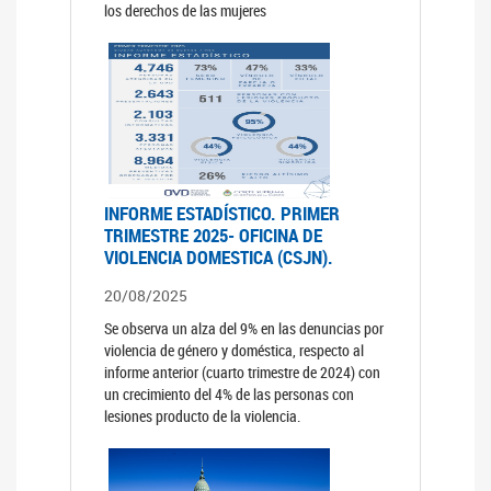
los derechos de las mujeres
INFORME ESTADÍSTICO. PRIMER
TRIMESTRE 2025- OFICINA DE
VIOLENCIA DOMESTICA (CSJN).
20/08/2025
Se observa un alza del 9% en las denuncias por
violencia de género y doméstica, respecto al
informe anterior (cuarto trimestre de 2024) con
un crecimiento del 4% de las personas con
lesiones producto de la violencia.