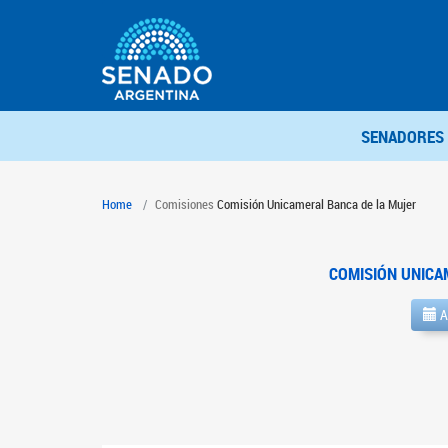
SENADORES
Home
Comisiones
Comisión Unicameral Banca de la Mujer
COMISIÓN UNICA
A