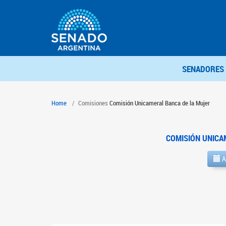
SENADORES
Home
Comisiones
Comisión Unicameral Banca de la Mujer
COMISIÓN UNICA
A