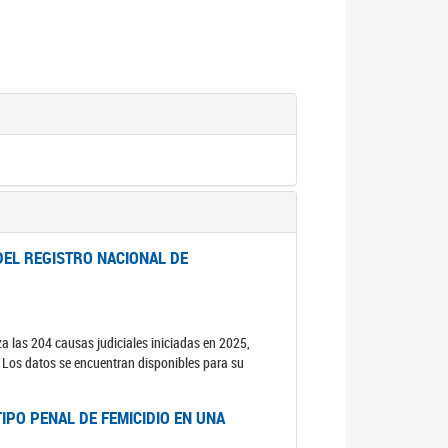
DEL REGISTRO NACIONAL DE
za las 204 causas judiciales iniciadas en 2025,
s. Los datos se encuentran disponibles para su
IPO PENAL DE FEMICIDIO EN UNA