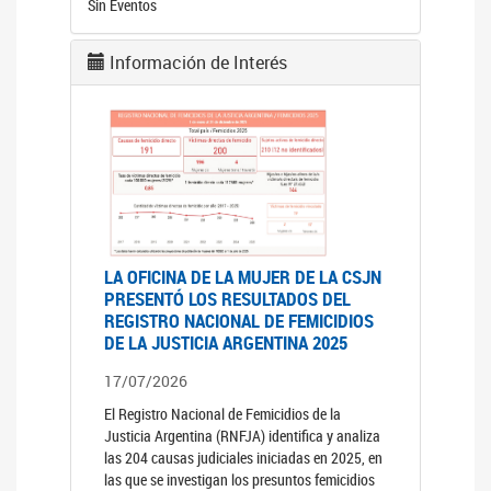
Sin Eventos
Información de Interés
LA OFICINA DE LA MUJER DE LA CSJN
PRESENTÓ LOS RESULTADOS DEL
REGISTRO NACIONAL DE FEMICIDIOS
DE LA JUSTICIA ARGENTINA 2025
17/07/2026
El Registro Nacional de Femicidios de la
Justicia Argentina (RNFJA) identifica y analiza
las 204 causas judiciales iniciadas en 2025, en
las que se investigan los presuntos femicidios