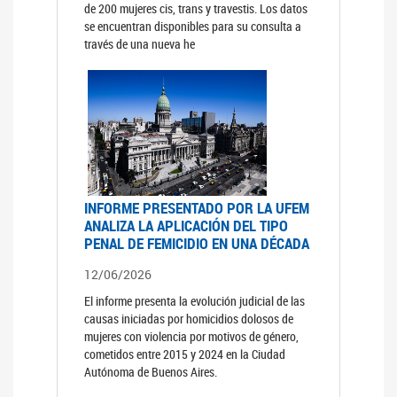
de 200 mujeres cis, trans y travestis. Los datos
se encuentran disponibles para su consulta a
través de una nueva he
INFORME PRESENTADO POR LA UFEM
ANALIZA LA APLICACIÓN DEL TIPO
PENAL DE FEMICIDIO EN UNA DÉCADA
12/06/2026
El informe presenta la evolución judicial de las
causas iniciadas por homicidios dolosos de
mujeres con violencia por motivos de género,
cometidos entre 2015 y 2024 en la Ciudad
Autónoma de Buenos Aires.