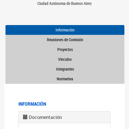
Ciudad Autónoma de Buenos Aires
Información
Reuniones de Comisión
Proyectos
Vínculos
Integrantes
Normativa
INFORMACIÓN
Documentación