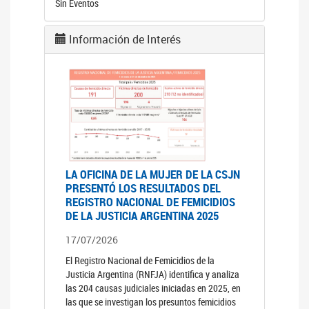
Sin Eventos
Información de Interés
LA OFICINA DE LA MUJER DE LA CSJN
PRESENTÓ LOS RESULTADOS DEL
REGISTRO NACIONAL DE FEMICIDIOS
DE LA JUSTICIA ARGENTINA 2025
17/07/2026
El Registro Nacional de Femicidios de la
Justicia Argentina (RNFJA) identifica y analiza
las 204 causas judiciales iniciadas en 2025, en
las que se investigan los presuntos femicidios