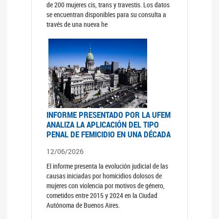
de 200 mujeres cis, trans y travestis. Los datos
se encuentran disponibles para su consulta a
través de una nueva he
INFORME PRESENTADO POR LA UFEM
ANALIZA LA APLICACIÓN DEL TIPO
PENAL DE FEMICIDIO EN UNA DÉCADA
12/06/2026
El informe presenta la evolución judicial de las
causas iniciadas por homicidios dolosos de
mujeres con violencia por motivos de género,
cometidos entre 2015 y 2024 en la Ciudad
Autónoma de Buenos Aires.