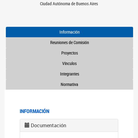
Ciudad Autónoma de Buenos Aires
Información
Reuniones de Comisión
Proyectos
Vínculos
Integrantes
Normativa
INFORMACIÓN
Documentación