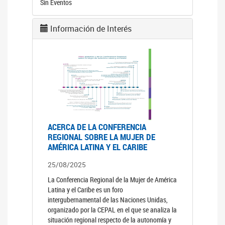
Sin Eventos
Información de Interés
ACERCA DE LA CONFERENCIA
REGIONAL SOBRE LA MUJER DE
AMÉRICA LATINA Y EL CARIBE
25/08/2025
La Conferencia Regional de la Mujer de América
Latina y el Caribe es un foro
intergubernamental de las Naciones Unidas,
organizado por la CEPAL en el que se analiza la
situación regional respecto de la autonomía y