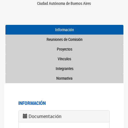
Ciudad Autónoma de Buenos Aires
Información
Reuniones de Comisión
Proyectos
Vínculos
Integrantes
Normativa
INFORMACIÓN
Documentación