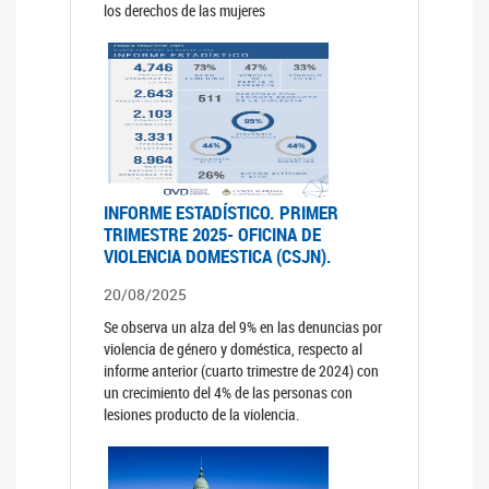
los derechos de las mujeres
INFORME ESTADÍSTICO. PRIMER
TRIMESTRE 2025- OFICINA DE
VIOLENCIA DOMESTICA (CSJN).
20/08/2025
Se observa un alza del 9% en las denuncias por
violencia de género y doméstica, respecto al
informe anterior (cuarto trimestre de 2024) con
un crecimiento del 4% de las personas con
lesiones producto de la violencia.