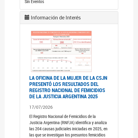
Sin Eventos
Información de Interés
LA OFICINA DE LA MUJER DE LA CSJN
PRESENTÓ LOS RESULTADOS DEL
REGISTRO NACIONAL DE FEMICIDIOS
DE LA JUSTICIA ARGENTINA 2025
17/07/2026
El Registro Nacional de Femicidios de la
Justicia Argentina (RNFJA) identifica y analiza
las 204 causas judiciales iniciadas en 2025, en
las que se investigan los presuntos femicidios