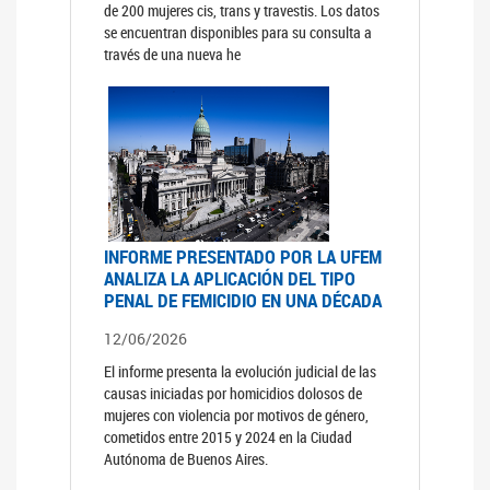
de 200 mujeres cis, trans y travestis. Los datos
se encuentran disponibles para su consulta a
través de una nueva he
INFORME PRESENTADO POR LA UFEM
ANALIZA LA APLICACIÓN DEL TIPO
PENAL DE FEMICIDIO EN UNA DÉCADA
12/06/2026
El informe presenta la evolución judicial de las
causas iniciadas por homicidios dolosos de
mujeres con violencia por motivos de género,
cometidos entre 2015 y 2024 en la Ciudad
Autónoma de Buenos Aires.