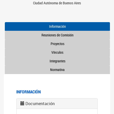
Ciudad Autónoma de Buenos Aires
Información
Reuniones de Comisión
Proyectos
Vínculos
Integrantes
Normativa
INFORMACIÓN
Documentación