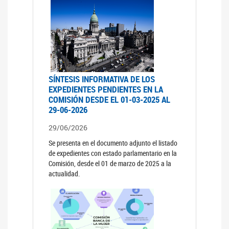
SÍNTESIS INFORMATIVA DE LOS
EXPEDIENTES PENDIENTES EN LA
COMISIÓN DESDE EL 01-03-2025 AL
29-06-2026
29/06/2026
Se presenta en el documento adjunto el listado
de expedientes con estado parlamentario en la
Comisión, desde el 01 de marzo de 2025 a la
actualidad.