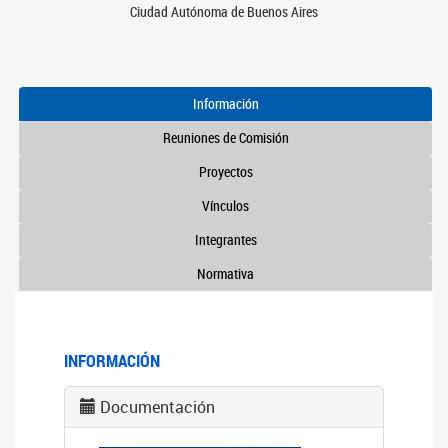
Ciudad Autónoma de Buenos Aires
Información
Reuniones de Comisión
Proyectos
Vínculos
Integrantes
Normativa
INFORMACIÓN
Documentación