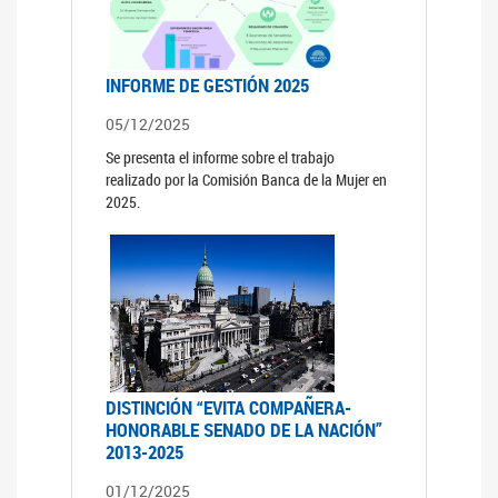
INFORME DE GESTIÓN 2025
05/12/2025
Se presenta el informe sobre el trabajo
realizado por la Comisión Banca de la Mujer en
2025.
DISTINCIÓN “EVITA COMPAÑERA-
HONORABLE SENADO DE LA NACIÓN”
2013-2025
01/12/2025