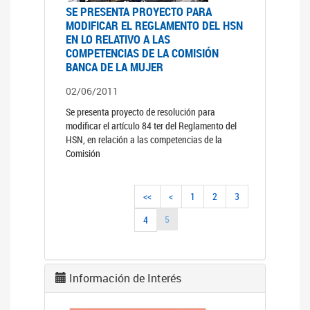
SE PRESENTA PROYECTO PARA
MODIFICAR EL REGLAMENTO DEL HSN
EN LO RELATIVO A LAS
COMPETENCIAS DE LA COMISIÓN
BANCA DE LA MUJER
02/06/2011
Se presenta proyecto de resolución para
modificar el artículo 84 ter del Reglamento del
HSN, en relación a las competencias de la
Comisión
<<
<
1
2
3
5
4
Información de Interés