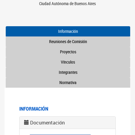
Ciudad Autónoma de Buenos Aires
Información
Reuniones de Comisión
Proyectos
Vínculos
Integrantes
Normativa
INFORMACIÓN
Documentación