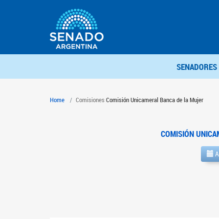
SENADORES
Home
Comisiones
Comisión Unicameral Banca de la Mujer
COMISIÓN UNICA
A