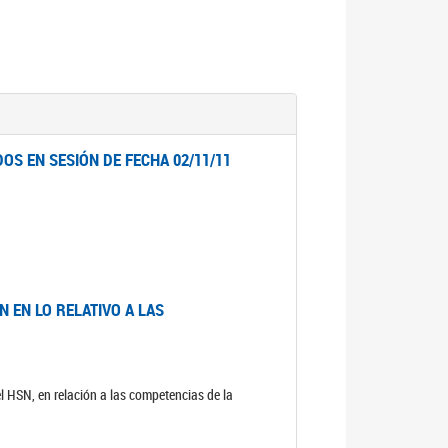
OS EN SESIÓN DE FECHA 02/11/11
 EN LO RELATIVO A LAS
el HSN, en relación a las competencias de la