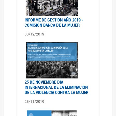
INFORME DE GESTIÓN AÑO 2019 -
COMISIÓN BANCA DE LA MUJER
03/12/2019
25 DE NOVIEMBRE DÍA
INTERNACIONAL DE LA ELIMINACIÓN
DE LA VIOLENCIA CONTRA LA MUJER
25/11/2019