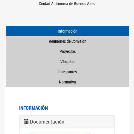
Ciudad Autónoma de Buenos Aires
Información
Reuniones de Comisión
Proyectos
Vínculos
Integrantes
Normativa
INFORMACIÓN
Documentación