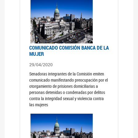
COMUNICADO COMISIÓN BANCA DE LA
MUJER
29/04/2020
Senadoras integrantes de la Comisión emiten
comunicado manifestando preocupación por el
otorgamiento de prisiones domiciliarias a
personas detenidas o condenadas por delitos
contra la integridad sexual y violencia contra
las mujeres