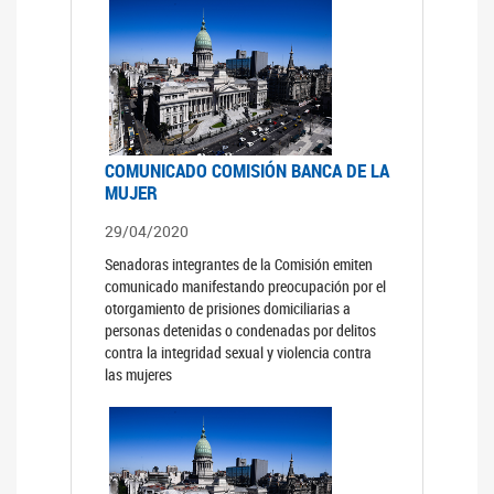
COMUNICADO COMISIÓN BANCA DE LA
MUJER
29/04/2020
Senadoras integrantes de la Comisión emiten
comunicado manifestando preocupación por el
otorgamiento de prisiones domiciliarias a
personas detenidas o condenadas por delitos
contra la integridad sexual y violencia contra
las mujeres