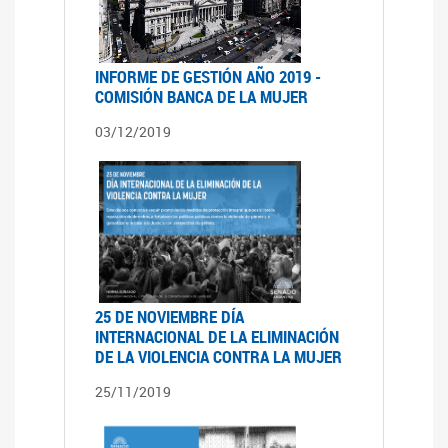
INFORME DE GESTIÓN AÑO 2019 -
COMISIÓN BANCA DE LA MUJER
03/12/2019
25 DE NOVIEMBRE DÍA
INTERNACIONAL DE LA ELIMINACIÓN
DE LA VIOLENCIA CONTRA LA MUJER
25/11/2019