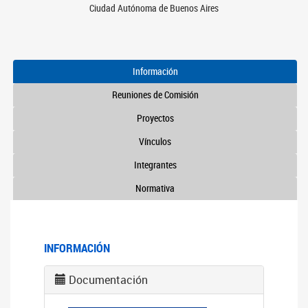
Ciudad Autónoma de Buenos Aires
Información
Reuniones de Comisión
Proyectos
Vínculos
Integrantes
Normativa
INFORMACIÓN
Documentación