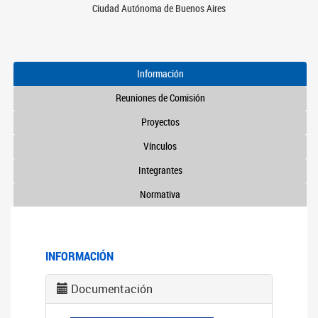
Ciudad Autónoma de Buenos Aires
Información
Reuniones de Comisión
Proyectos
Vínculos
Integrantes
Normativa
INFORMACIÓN
Documentación