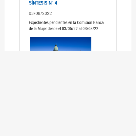
SÍNTESIS N° 4
03/08/2022
Expedientes pendientes en la Comisión Banca
de la Mujer desde el 03/06/22 al 03/08/22.
SÍNTESIS 3°
02/06/2022
Expedientes pendientes en la Comisión Banca
de la Mujer desde el 06/04/22 al 02/06/22.