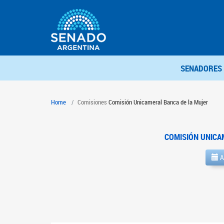
SENADORES
Home
Comisiones
Comisión Unicameral Banca de la Mujer
COMISIÓN UNICA
A