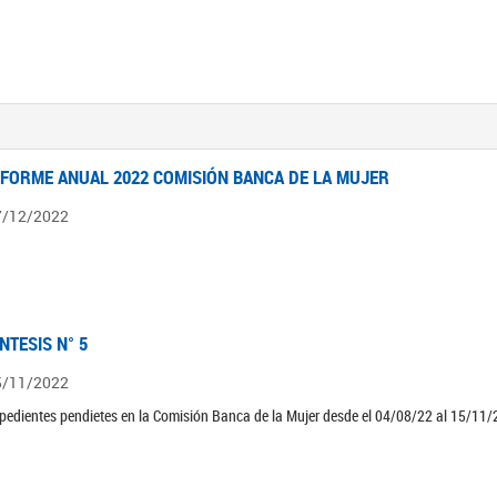
NFORME ANUAL 2022 COMISIÓN BANCA DE LA MUJER
7/12/2022
ÍNTESIS N° 5
5/11/2022
pedientes pendietes en la Comisión Banca de la Mujer desde el 04/08/22 al 15/11/