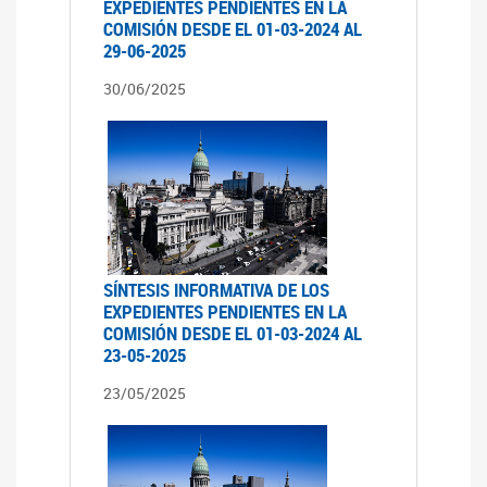
EXPEDIENTES PENDIENTES EN LA
COMISIÓN DESDE EL 01-03-2024 AL
29-06-2025
30/06/2025
SÍNTESIS INFORMATIVA DE LOS
EXPEDIENTES PENDIENTES EN LA
COMISIÓN DESDE EL 01-03-2024 AL
23-05-2025
23/05/2025