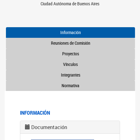
Ciudad Autónoma de Buenos Aires
Información
Reuniones de Comisión
Proyectos
Vínculos
Integrantes
Normativa
INFORMACIÓN
Documentación