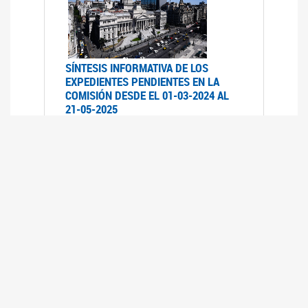
SÍNTESIS INFORMATIVA DE LOS
EXPEDIENTES PENDIENTES EN LA
COMISIÓN DESDE EL 01-03-2024 AL
21-05-2025
21/05/2025
AVANCES LEGISLATIVOS EN
TEMÁTICAS DE GÉNERO A 2023
12/05/2025