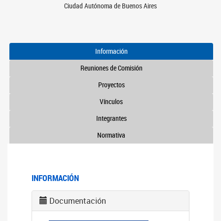
Ciudad Autónoma de Buenos Aires
Información
Reuniones de Comisión
Proyectos
Vínculos
Integrantes
Normativa
INFORMACIÓN
Documentación