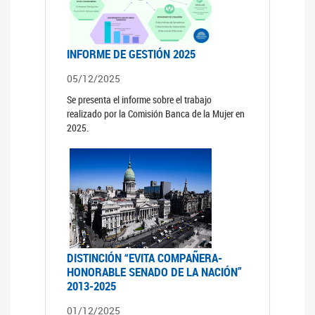
INFORME DE GESTIÓN 2025
05/12/2025
Se presenta el informe sobre el trabajo
realizado por la Comisión Banca de la Mujer en
2025.
DISTINCIÓN “EVITA COMPAÑERA-
HONORABLE SENADO DE LA NACIÓN”
2013-2025
01/12/2025