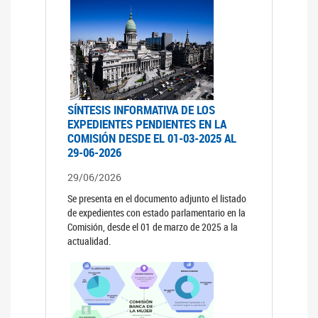
SÍNTESIS INFORMATIVA DE LOS
EXPEDIENTES PENDIENTES EN LA
COMISIÓN DESDE EL 01-03-2025 AL
29-06-2026
29/06/2026
Se presenta en el documento adjunto el listado
de expedientes con estado parlamentario en la
Comisión, desde el 01 de marzo de 2025 a la
actualidad.