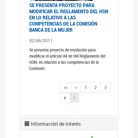
SE PRESENTA PROYECTO PARA
MODIFICAR EL REGLAMENTO DEL HSN
EN LO RELATIVO A LAS
COMPETENCIAS DE LA COMISIÓN
BANCA DE LA MUJER
02/06/2011
Se presenta proyecto de resolución para
modificar el artículo 84 ter del Reglamento del
HSN, en relación a las competencias de la
Comisión
<<
<
1
2
3
5
4
Información de Interés