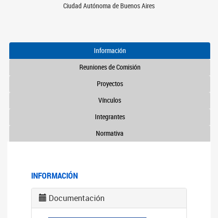
Ciudad Autónoma de Buenos Aires
Información
Reuniones de Comisión
Proyectos
Vínculos
Integrantes
Normativa
INFORMACIÓN
Documentación