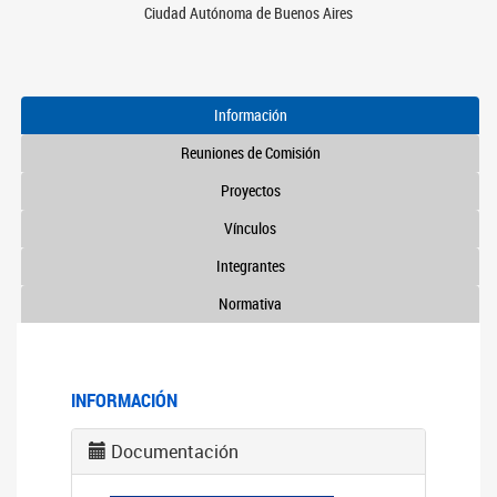
Ciudad Autónoma de Buenos Aires
Información
Reuniones de Comisión
Proyectos
Vínculos
Integrantes
Normativa
INFORMACIÓN
Documentación