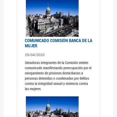
COMUNICADO COMISIÓN BANCA DE LA
MUJER
29/04/2020
Senadoras integrantes de la Comisión emiten
comunicado manifestando preocupación por el
otorgamiento de prisiones domiciliarias a
personas detenidas o condenadas por delitos
contra la integridad sexual y violencia contra
las mujeres