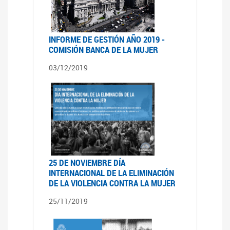
INFORME DE GESTIÓN AÑO 2019 -
COMISIÓN BANCA DE LA MUJER
03/12/2019
25 DE NOVIEMBRE DÍA
INTERNACIONAL DE LA ELIMINACIÓN
DE LA VIOLENCIA CONTRA LA MUJER
25/11/2019