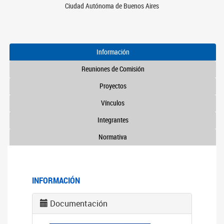
Ciudad Autónoma de Buenos Aires
Información
Reuniones de Comisión
Proyectos
Vínculos
Integrantes
Normativa
INFORMACIÓN
Documentación