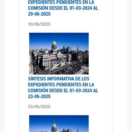
EXPEDIENTES PENDIENTES EN LA
COMISIÓN DESDE EL 01-03-2024 AL
29-06-2025
30/06/2025
SÍNTESIS INFORMATIVA DE LOS
EXPEDIENTES PENDIENTES EN LA
COMISIÓN DESDE EL 01-03-2024 AL
23-05-2025
23/05/2025