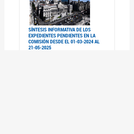
SÍNTESIS INFORMATIVA DE LOS
EXPEDIENTES PENDIENTES EN LA
COMISIÓN DESDE EL 01-03-2024 AL
21-05-2025
21/05/2025
AVANCES LEGISLATIVOS EN
TEMÁTICAS DE GÉNERO A 2023
12/05/2025