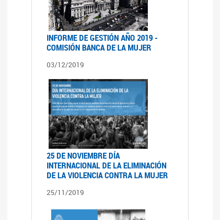
INFORME DE GESTIÓN AÑO 2019 -
COMISIÓN BANCA DE LA MUJER
03/12/2019
25 DE NOVIEMBRE DÍA
INTERNACIONAL DE LA ELIMINACIÓN
DE LA VIOLENCIA CONTRA LA MUJER
25/11/2019