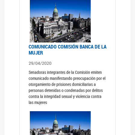
COMUNICADO COMISIÓN BANCA DE LA
MUJER
29/04/2020
Senadoras integrantes de la Comisión emiten
comunicado manifestando preocupación por el
otorgamiento de prisiones domiciliarias a
personas detenidas o condenadas por delitos
contra la integridad sexual y violencia contra
las mujeres