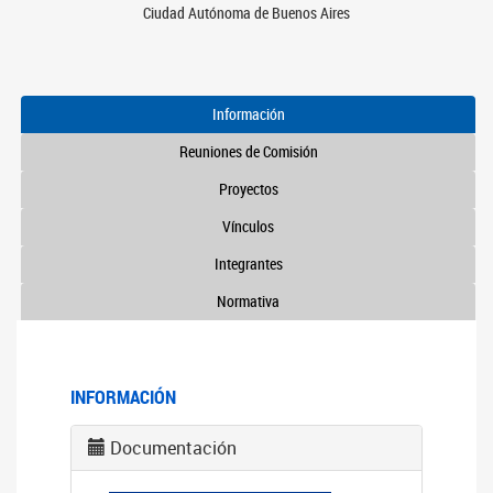
Ciudad Autónoma de Buenos Aires
Información
Reuniones de Comisión
Proyectos
Vínculos
Integrantes
Normativa
INFORMACIÓN
Documentación