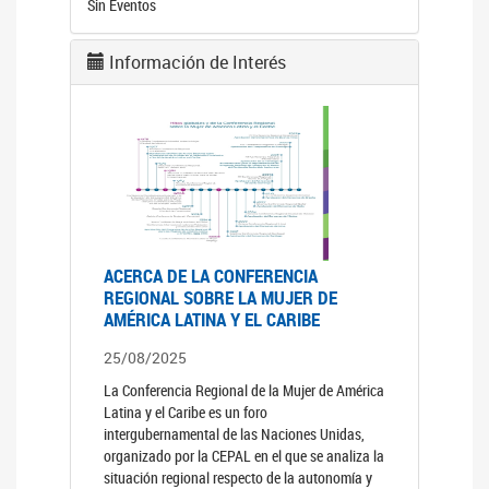
Sin Eventos
Información de Interés
ACERCA DE LA CONFERENCIA
REGIONAL SOBRE LA MUJER DE
AMÉRICA LATINA Y EL CARIBE
25/08/2025
La Conferencia Regional de la Mujer de América
Latina y el Caribe es un foro
intergubernamental de las Naciones Unidas,
organizado por la CEPAL en el que se analiza la
situación regional respecto de la autonomía y