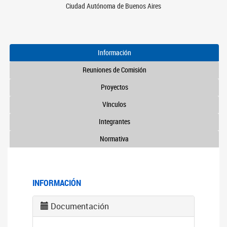
Ciudad Autónoma de Buenos Aires
Información
Reuniones de Comisión
Proyectos
Vínculos
Integrantes
Normativa
INFORMACIÓN
Documentación