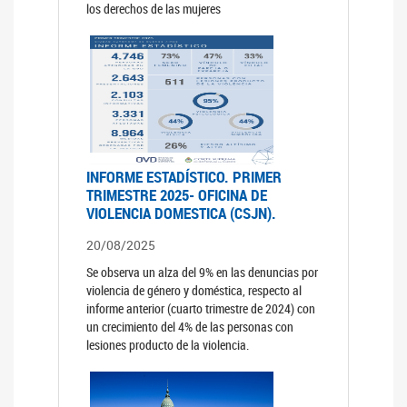
los derechos de las mujeres
INFORME ESTADÍSTICO. PRIMER
TRIMESTRE 2025- OFICINA DE
VIOLENCIA DOMESTICA (CSJN).
20/08/2025
Se observa un alza del 9% en las denuncias por
violencia de género y doméstica, respecto al
informe anterior (cuarto trimestre de 2024) con
un crecimiento del 4% de las personas con
lesiones producto de la violencia.