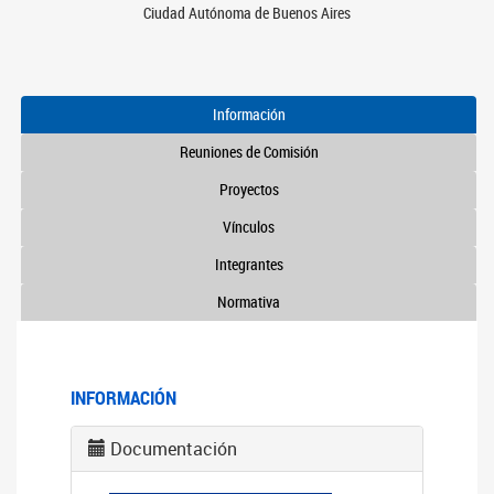
Ciudad Autónoma de Buenos Aires
Información
Reuniones de Comisión
Proyectos
Vínculos
Integrantes
Normativa
INFORMACIÓN
Documentación