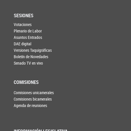
SESIONES
Votaciones
Plenario de Labor
Asuntos Entrados
DAE digital
Versiones Taquigráficas
Boletín de Novedades
Senado TV en vivo
COMISIONES
Comisiones unicamerales
Comisiones bicamerales
Agenda de reuniones