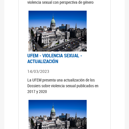
violencia sexual con perspectiva de género
UFEM - VIOLENCIA SEXUAL -
ACTUALIZACIÓN
14/03/2023
La UFEM presenta una actualización de los
Dossiers sobre violencia sexual publicados en
2017 y 2020