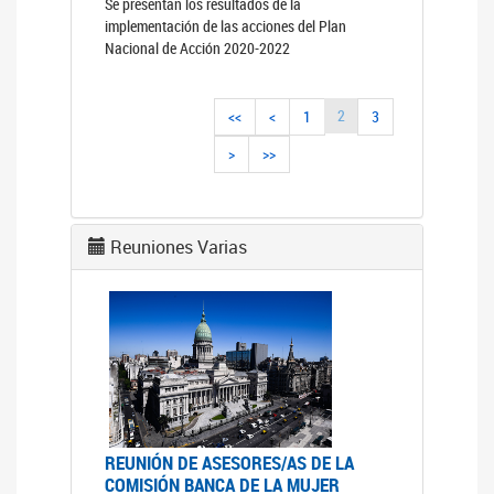
Se presentan los resultados de la
implementación de las acciones del Plan
Nacional de Acción 2020-2022
2
<<
<
1
3
>
>>
Reuniones Varias
REUNIÓN DE ASESORES/AS DE LA
COMISIÓN BANCA DE LA MUJER