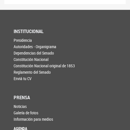
INSTITUCIONAL
Presidencia
Autoridades - Organigrama
Dependencias del Senado
Constitución Nacional
Constitución Nacional original de 1853
Reglamento del Senado
Enviá tu CV
PRENSA
Noticias
Galería de fotos
Información para medios
AGENDA