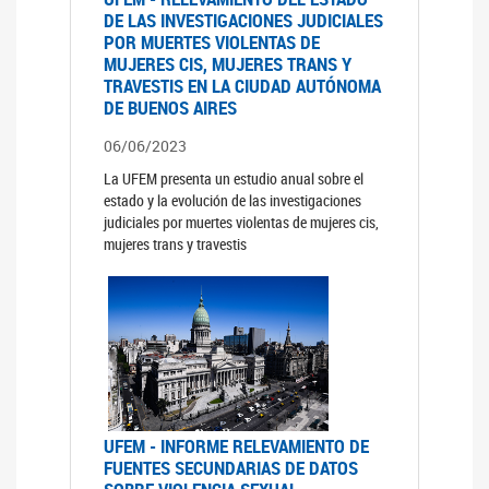
DE LAS INVESTIGACIONES JUDICIALES
POR MUERTES VIOLENTAS DE
MUJERES CIS, MUJERES TRANS Y
TRAVESTIS EN LA CIUDAD AUTÓNOMA
DE BUENOS AIRES
06/06/2023
La UFEM presenta un estudio anual sobre el
estado y la evolución de las investigaciones
judiciales por muertes violentas de mujeres cis,
mujeres trans y travestis
UFEM - INFORME RELEVAMIENTO DE
FUENTES SECUNDARIAS DE DATOS