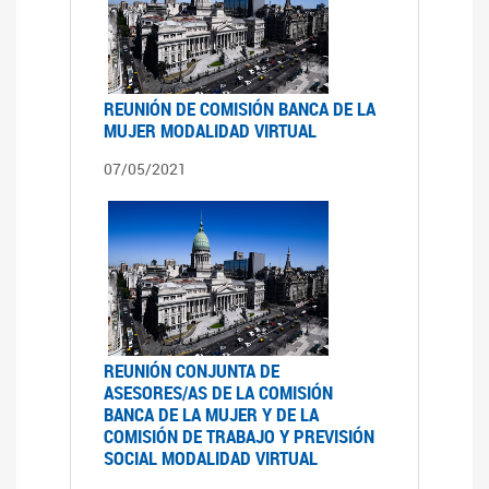
REUNIÓN DE COMISIÓN BANCA DE LA
MUJER MODALIDAD VIRTUAL
07/05/2021
REUNIÓN CONJUNTA DE
ASESORES/AS DE LA COMISIÓN
BANCA DE LA MUJER Y DE LA
COMISIÓN DE TRABAJO Y PREVISIÓN
SOCIAL MODALIDAD VIRTUAL