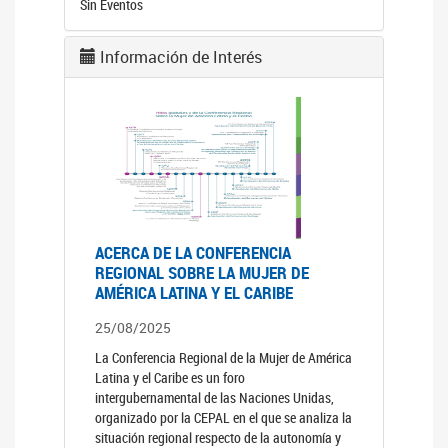
Sin Eventos
Información de Interés
ACERCA DE LA CONFERENCIA
REGIONAL SOBRE LA MUJER DE
AMÉRICA LATINA Y EL CARIBE
25/08/2025
La Conferencia Regional de la Mujer de América
Latina y el Caribe es un foro
intergubernamental de las Naciones Unidas,
organizado por la CEPAL en el que se analiza la
situación regional respecto de la autonomía y