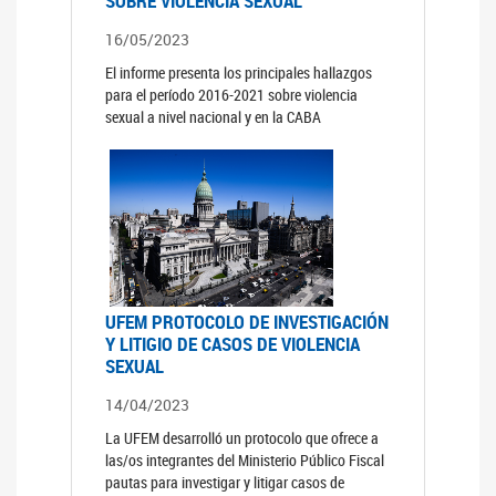
SOBRE VIOLENCIA SEXUAL
16/05/2023
El informe presenta los principales hallazgos
para el período 2016-2021 sobre violencia
sexual a nivel nacional y en la CABA
UFEM PROTOCOLO DE INVESTIGACIÓN
Y LITIGIO DE CASOS DE VIOLENCIA
SEXUAL
14/04/2023
La UFEM desarrolló un protocolo que ofrece a
las/os integrantes del Ministerio Público Fiscal
pautas para investigar y litigar casos de