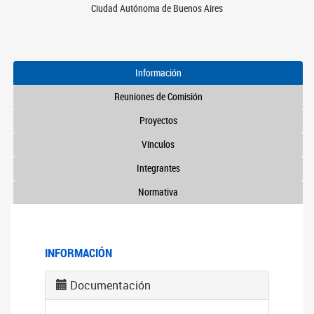
Ciudad Autónoma de Buenos Aires
Información
Reuniones de Comisión
Proyectos
Vínculos
Integrantes
Normativa
INFORMACIÓN
Documentación