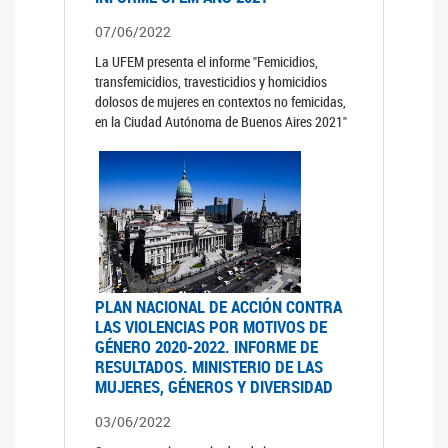
07/06/2022
La UFEM presenta el informe "Femicidios,
transfemicidios, travesticidios y homicidios
dolosos de mujeres en contextos no femicidas,
en la Ciudad Autónoma de Buenos Aires 2021"
PLAN NACIONAL DE ACCIÓN CONTRA
LAS VIOLENCIAS POR MOTIVOS DE
GÉNERO 2020-2022. INFORME DE
RESULTADOS. MINISTERIO DE LAS
MUJERES, GÉNEROS Y DIVERSIDAD
03/06/2022