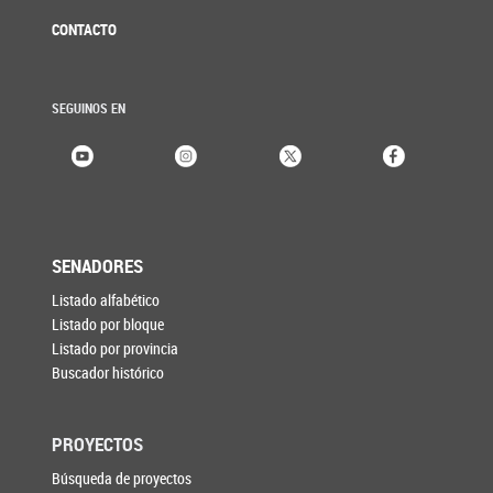
CONTACTO
SEGUINOS EN
SENADORES
Listado alfabético
Listado por bloque
Listado por provincia
Buscador histórico
PROYECTOS
Búsqueda de proyectos