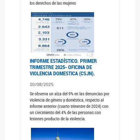
los derechos de las mujeres
INFORME ESTADÍSTICO. PRIMER
TRIMESTRE 2025- OFICINA DE
VIOLENCIA DOMESTICA (CSJN).
20/08/2025
Se observa un alza del 9% en las denuncias por
violencia de género y doméstica, respecto al
informe anterior (cuarto trimestre de 2024) con
un crecimiento del 4% de las personas con
lesiones producto de la violencia.