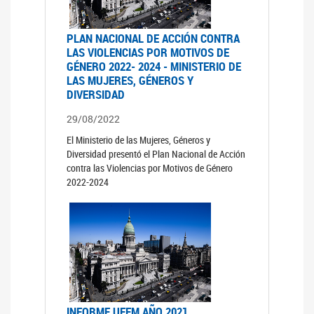
PLAN NACIONAL DE ACCIÓN CONTRA
LAS VIOLENCIAS POR MOTIVOS DE
GÉNERO 2022- 2024 - MINISTERIO DE
LAS MUJERES, GÉNEROS Y
DIVERSIDAD
29/08/2022
El Ministerio de las Mujeres, Géneros y
Diversidad presentó el Plan Nacional de Acción
contra las Violencias por Motivos de Género
2022-2024
INFORME UFEM AÑO 2021