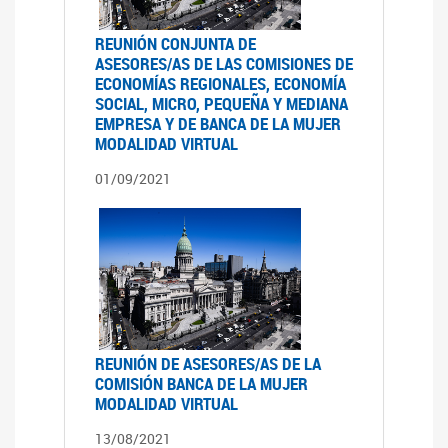
REUNIÓN CONJUNTA DE
ASESORES/AS DE LAS COMISIONES DE
ECONOMÍAS REGIONALES, ECONOMÍA
SOCIAL, MICRO, PEQUEÑA Y MEDIANA
EMPRESA Y DE BANCA DE LA MUJER
MODALIDAD VIRTUAL
01/09/2021
REUNIÓN DE ASESORES/AS DE LA
COMISIÓN BANCA DE LA MUJER
MODALIDAD VIRTUAL
13/08/2021