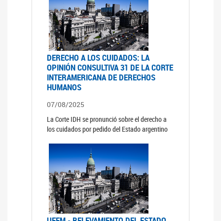
DERECHO A LOS CUIDADOS: LA
OPINIÓN CONSULTIVA 31 DE LA CORTE
INTERAMERICANA DE DERECHOS
HUMANOS
07/08/2025
La Corte IDH se pronunció sobre el derecho a
los cuidados por pedido del Estado argentino
UFEM - RELEVAMIENTO DEL ESTADO