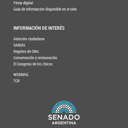
Firma digital
Guía de información disponible en el sitio
INFORMACIÓN DE INTERÉS
Atención ciudadana
SANDH
Registro de ONG
Conservación y restauración
El Congreso de los chicos
WEBMAIL
TCR