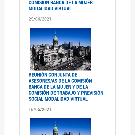
COMISIÓN BANCA DE LA MUJER
MODALIDAD VIRTUAL
25/06/2021
REUNIÓN CONJUNTA DE
ASESORES/AS DE LA COMISIÓN
BANCA DE LA MUJER Y DE LA
COMISIÓN DE TRABAJO Y PREVISIÓN
SOCIAL MODALIDAD VIRTUAL
15/06/2021