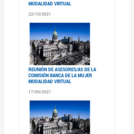
MODALIDAD VIRTUAL
22/10/2021
REUNIÓN DE ASESORES/AS DE LA
COMISIÓN BANCA DE LA MUJER
MODALIDAD VIRTUAL
17/09/2021