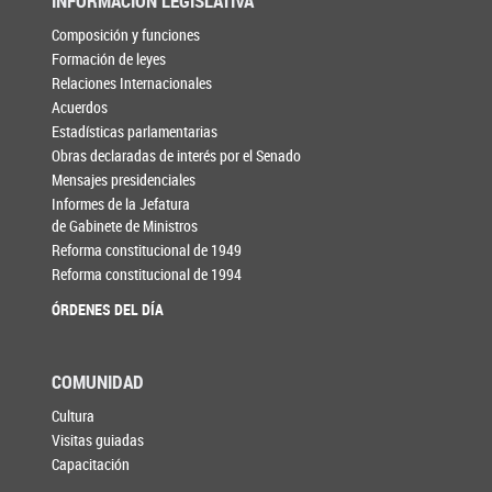
INFORMACIÓN LEGISLATIVA
Composición y funciones
Formación de leyes
Relaciones Internacionales
Acuerdos
Estadísticas parlamentarias
Obras declaradas de interés por el Senado
Mensajes presidenciales
Informes de la Jefatura
de Gabinete de Ministros
Reforma constitucional de 1949
Reforma constitucional de 1994
ÓRDENES DEL DÍA
COMUNIDAD
Cultura
Visitas guiadas
Capacitación