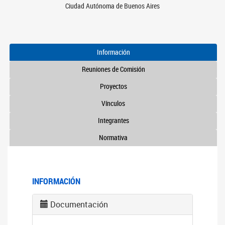
Ciudad Autónoma de Buenos Aires
Información
Reuniones de Comisión
Proyectos
Vínculos
Integrantes
Normativa
INFORMACIÓN
Documentación