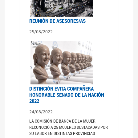
REUNIÓN DE ASESORES/AS
25/08/2022
DISTINCIÓN EVITA COMPAÑERA
HONORABLE SENADO DE LA NACIÓN
2022
24/08/2022
LA COMISIÓN DE BANCA DE LA MUJER
RECONOCIÓ A 25 MUJERES DESTACADAS POR
SU LABOR EN DISTINTAS PROVINCIAS