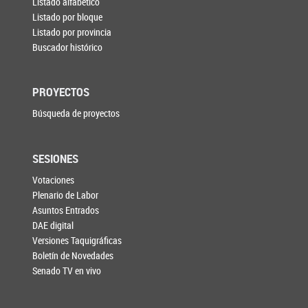
Listado alfabético
Listado por bloque
Listado por provincia
Buscador histórico
PROYECTOS
Búsqueda de proyectos
SESIONES
Votaciones
Plenario de Labor
Asuntos Entrados
DAE digital
Versiones Taquigráficas
Boletín de Novedades
Senado TV en vivo