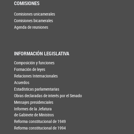
COMISIONES
Comisiones unicamerales
Comisiones bicamerales
Agenda de reuniones
INFORMACIÓN LEGISLATIVA
Composición y funciones
Formación de leyes
Relaciones Internacionales
Acuerdos
Estadísticas parlamentarias
Obras declaradas de interés por el Senado
Mensajes presidenciales
Informes de la Jefatura
de Gabinete de Ministros
Reforma constitucional de 1949
Reforma constitucional de 1994