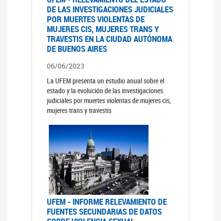
DE LAS INVESTIGACIONES JUDICIALES
POR MUERTES VIOLENTAS DE
MUJERES CIS, MUJERES TRANS Y
TRAVESTIS EN LA CIUDAD AUTÓNOMA
DE BUENOS AIRES
06/06/2023
La UFEM presenta un estudio anual sobre el
estado y la evolución de las investigaciones
judiciales por muertes violentas de mujeres cis,
mujeres trans y travestis
UFEM - INFORME RELEVAMIENTO DE
FUENTES SECUNDARIAS DE DATOS