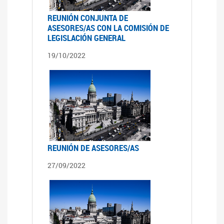
REUNIÓN CONJUNTA DE
ASESORES/AS CON LA COMISIÓN DE
LEGISLACIÓN GENERAL
19/10/2022
REUNIÓN DE ASESORES/AS
27/09/2022