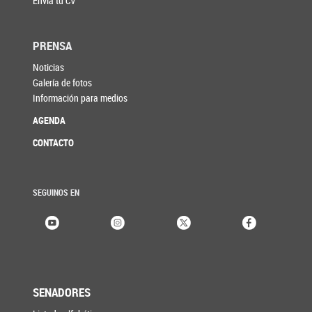
Enviá tu CV
PRENSA
Noticias
Galería de fotos
Información para medios
AGENDA
CONTACTO
SEGUINOS EN
SENADORES