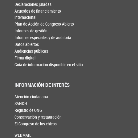
Declaraciones juradas
Acuerdos de financiamiento
internacional
Plan de Acción de Congreso Abierto
Informes de gestión
Informes especiales y de auditoría
Datos abiertos
Audiencias públicas
Firma digital
Guía de información disponible en el sitio
INFORMACIÓN DE INTERÉS
Atención ciudadana
SANDH
Registro de ONG
Conservación y restauración
El Congreso de los chicos
WEBMAIL