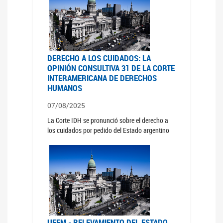
DERECHO A LOS CUIDADOS: LA
OPINIÓN CONSULTIVA 31 DE LA CORTE
INTERAMERICANA DE DERECHOS
HUMANOS
07/08/2025
La Corte IDH se pronunció sobre el derecho a
los cuidados por pedido del Estado argentino
UFEM - RELEVAMIENTO DEL ESTADO