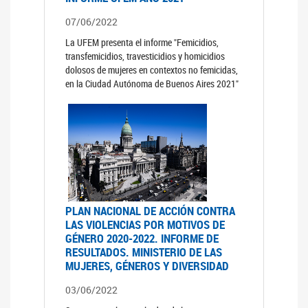
07/06/2022
La UFEM presenta el informe "Femicidios,
transfemicidios, travesticidios y homicidios
dolosos de mujeres en contextos no femicidas,
en la Ciudad Autónoma de Buenos Aires 2021"
PLAN NACIONAL DE ACCIÓN CONTRA
LAS VIOLENCIAS POR MOTIVOS DE
GÉNERO 2020-2022. INFORME DE
RESULTADOS. MINISTERIO DE LAS
MUJERES, GÉNEROS Y DIVERSIDAD
03/06/2022