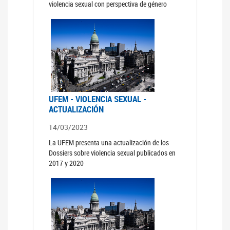
violencia sexual con perspectiva de género
UFEM - VIOLENCIA SEXUAL -
ACTUALIZACIÓN
14/03/2023
La UFEM presenta una actualización de los
Dossiers sobre violencia sexual publicados en
2017 y 2020