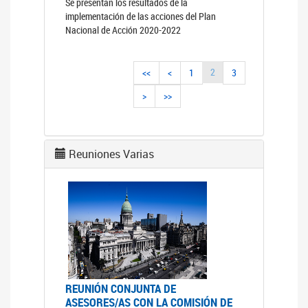
Se presentan los resultados de la
implementación de las acciones del Plan
Nacional de Acción 2020-2022
2
<<
<
1
3
>
>>
Reuniones Varias
REUNIÓN CONJUNTA DE
ASESORES/AS CON LA COMISIÓN DE