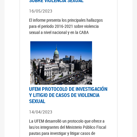
SOBRE VIOLENCIA SEXUAL
16/05/2023
El informe presenta los principales hallazgos
para el período 2016-2021 sobre violencia
sexual a nivel nacional y en la CABA
UFEM PROTOCOLO DE INVESTIGACIÓN
Y LITIGIO DE CASOS DE VIOLENCIA
SEXUAL
14/04/2023
La UFEM desarrolló un protocolo que ofrece a
las/os integrantes del Ministerio Público Fiscal
pautas para investigar y litigar casos de