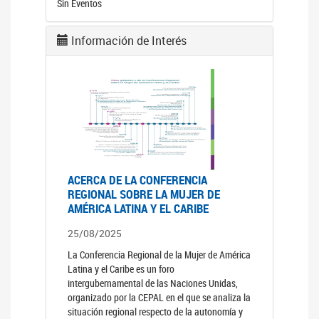
Sin Eventos
Información de Interés
ACERCA DE LA CONFERENCIA
REGIONAL SOBRE LA MUJER DE
AMÉRICA LATINA Y EL CARIBE
25/08/2025
La Conferencia Regional de la Mujer de América
Latina y el Caribe es un foro
intergubernamental de las Naciones Unidas,
organizado por la CEPAL en el que se analiza la
situación regional respecto de la autonomía y