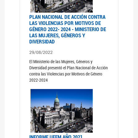
PLAN NACIONAL DE ACCIÓN CONTRA
LAS VIOLENCIAS POR MOTIVOS DE
GÉNERO 2022- 2024 - MINISTERIO DE
LAS MUJERES, GÉNEROS Y
DIVERSIDAD
29/08/2022
El Ministerio de las Mujeres, Géneros y
Diversidad presentó el Plan Nacional de Acción
contra las Violencias por Motivos de Género
2022-2024
INFORME UFEM AÑO 2021