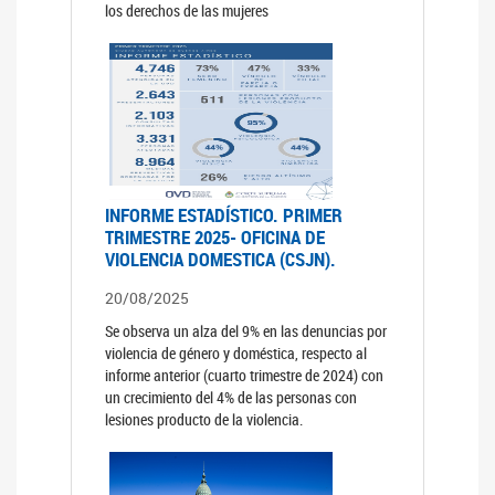
los derechos de las mujeres
INFORME ESTADÍSTICO. PRIMER
TRIMESTRE 2025- OFICINA DE
VIOLENCIA DOMESTICA (CSJN).
20/08/2025
Se observa un alza del 9% en las denuncias por
violencia de género y doméstica, respecto al
informe anterior (cuarto trimestre de 2024) con
un crecimiento del 4% de las personas con
lesiones producto de la violencia.