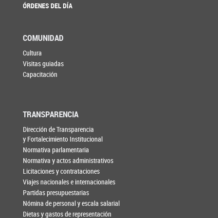
ÓRDENES DEL DÍA
COMUNIDAD
Cultura
Visitas guiadas
Capacitación
TRANSPARENCIA
Dirección de Transparencia
y Fortalecimiento Institucional
Normativa parlamentaria
Normativa y actos administrativos
Licitaciones y contrataciones
Viajes nacionales e internacionales
Partidas presupuestarias
Nómina de personal y escala salarial
Dietas y gastos de representación