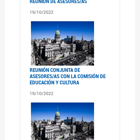
REUNIÓN DE ASESORES/AS
19/10/2022
REUNIÓN CONJUNTA DE
ASESORES/AS CON LA COMISIÓN DE
EDUCACIÓN Y CULTURA
19/10/2022