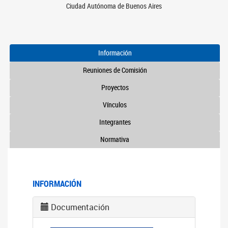
Ciudad Autónoma de Buenos Aires
Información
Reuniones de Comisión
Proyectos
Vínculos
Integrantes
Normativa
INFORMACIÓN
Documentación